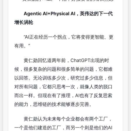
Agentic AI+Physical AI，
英伟达的下一代
增长涡轮
“AI正在经历一个拐点，它将变得更智能、更
有用。”
黄仁勋回忆道两年前，ChatGPT出现的时
候，很多复杂的问题和很多简单的问题，它都难
以回答。无论训练多少次，研究过多少信息，但
对所有问题，它都只思考一次，就像人类的脱口
而出一样。但现在有了推理，AI也有了反复思索
的能力，思维链的技术能够逐步完善。
黄仁勋认为未来每个企业都会有两个工厂，
一个是他们建造的工厂，而另一个则是他们的AI