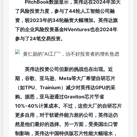
PitchBook数据显示，英伟达在2024年加大
了风险投资力度，参与了44轮人工智能公司融
资，较2023年的34轮融资大幅增加。英伟达旗
下的企业风险投资基金NVentures也在2024年
参与了24笔交易投资。
英伟达投资公司但新的挑战也在出现。近
期，谷歌、亚马逊、Meta等大厂希望自研芯片
（如TPU、Trainium）减少对英伟达GPU的采
购。据悉，亚马逊通过Graviton芯片节省
10%-40%计算成本。不过，这些大厂的自研芯片
更多自用，对于软硬件能力差的公司，英伟达仍
然是他们最好的选择。另一方面，受美国出口管
制影响，英伟达中国特供版芯片性能大幅缩水，