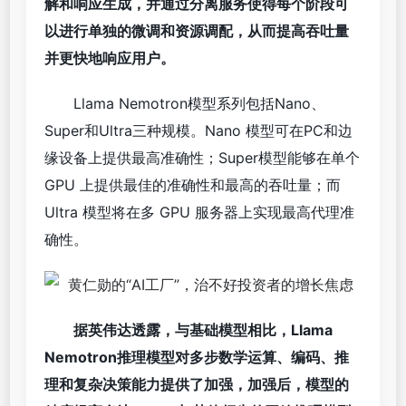
解和响应生成，并通过分离服务使得每个阶段可
以进行单独的微调和资源调配，从而提高吞吐量
并更快地响应用户。
Llama Nemotron模型系列包括Nano、
Super和Ultra三种规模。Nano 模型可在PC和边
缘设备上提供最高准确性；Super模型能够在单个
GPU 上提供最佳的准确性和最高的吞吐量；而
Ultra 模型将在多 GPU 服务器上实现最高代理准
确性。
据英伟达透露，与基础模型相比，Llama
Nemotron推理模型对多步数学运算、编码、推
理和复杂决策能力提供了加强，加强后，模型的