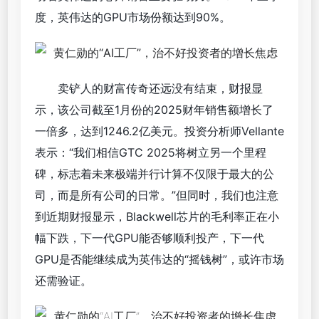
度，英伟达的GPU市场份额达到90%。
卖铲人的财富传奇还远没有结束，财报显
示，该公司截至1月份的2025财年销售额增长了
一倍多，达到1246.2亿美元。投资分析师Vellante
表示：“我们相信GTC 2025将树立另一个里程
碑，标志着未来极端并行计算不仅限于最大的公
司，而是所有公司的日常。”但同时，我们也注意
到近期财报显示，Blackwell芯片的毛利率正在小
幅下跌，下一代GPU能否够顺利投产，下一代
GPU是否能继续成为英伟达的“摇钱树”，或许市场
还需验证。