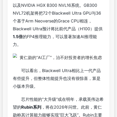
以及NVIDIA HGX B300 NVL16系统。GB300
NVL72机架将把72个Blackwell Ultra GPU与36
个基于Arm Neoverse的Grace CPU相连，
Blackwell Ultra预计将比前代产品（H100）提供
1.5倍
的FP4推理能力，可以显著加速AI推理能
力。
可以看出，Blackwell Ultra相比上一代产品
有些提升，但整体性能提升也没有很惊喜，算是
小版本升级。
芯片性能的“大升级”或在明年，承载英伟达希
望的
Rubin系列
，将在2026年问世。此前，黄仁
勋称其计算能力能够实现“巨大飞跃”。Rubin主要