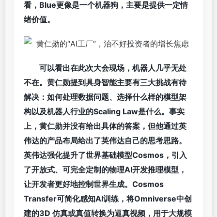
看，Blue更像是一个机器狗，主要是提供一定情
绪价值。
可以看出在此次大会现场，机器人几乎无处
不在。
黄仁勋提到具身智能主要有三大挑战有待
解决：
如何处理数据问题、选择什么样的模型架
构以及机器人行业的Scaling Law是什么。事实
上，黄仁勋并没有给出具体的答案，但他通过英
伟达的产品布局给出了英伟达自己的思考思路。
英伟达强化提升了世界基础模型Cosmos，引入
了开放式、可完全定制的物理AI开发推理模型，
让开发者更好地控制世界生成。Cosmos
Transfer可简化感知AI训练，将Omniverse中创
建的3D 仿真或真值转换为逼真视频，用于大规模