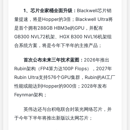
1、芯片全家桶全面升级：
Blackwell芯片销
量提速，将是Hopper的3倍；Blackwell Ultra将
是首个拥有288GB HBM3e的GPU，并配有
GB300 NVL72机架、HGX B300 NVL16机架组
合系统方案，将是今年下半年的主推产品；
首次公布未来三年技术蓝图：
2026年推出
Rubin架构（FP4算力达100P Flops），2027年
Rubin Ultra支持576个GPU集群，Rubin的AI工厂
性能或能达到Hopper的900倍；2028年发布
Feynman架构；
英伟达还与台积电联合封装光网络芯片，并
于今年下半年将推出新版以太网芯片；