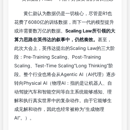
黄仁勋认为数据仍是一切核心，尽管是R1也
花费了6080亿的训练数据，而下一代的模型提升
或许需要数万亿的数据。
Scaling Law所引领的大
算力思路在英伟达的叙事中，仍然奏效。
甚至，
此次大会上，英伟达提出的Scaling Law的三大阶
段：Pre-Training Scaling、Post-Training
Scaling、Test-Time Scaling“Long Thinking”阶
段。整个行业也将会从Agentic AI（AI代理）逐步
转向Physical AI（物理AI：指的是让机器人、自
动驾驶汽车和智能空间等自主系统能够感知、理
解和执行真实世界中的复杂动作。由于它能够生
成见解和动作，因此也经常被称为“生成物理
AI”。）。