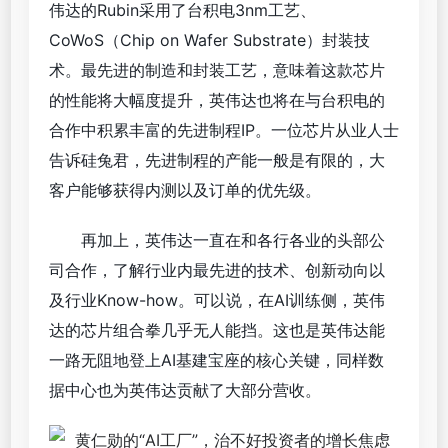
伟达的Rubin采用了台积电3nm工艺、
CoWoS（Chip on Wafer Substrate）封装技
术。最先进的制造和封装工艺，意味着这款芯片
的性能将大幅度提升，英伟达也将在与台积电的
合作中积累丰富的先进制程IP。一位芯片从业人士
告诉硅兔君，先进制程的产能一般是有限的，大
客户能够获得内测以及订单的优先级。
再加上，英伟达一直在和各行各业的头部公
司合作，了解行业内最先进的技术、创新动向以
及行业Know-how。可以说，在AI训练侧，英伟
达的芯片组合拳几乎无人能挡。这也是英伟达能
一路无阻地登上AI基建宝座的核心关键，同样数
据中心也为英伟达贡献了大部分营收。