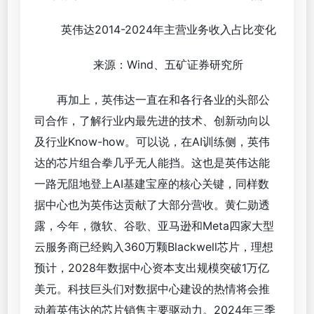
英伟达2014-2024年主营业务收入占比变化
来源：Wind、五矿证券研究所
再加上，英伟达一直在和各行各业的头部公
司合作，了解行业内最先进的技术、创新动向以
及行业Know-how。可以说，在AI训练侧，英伟
达的芯片组合拳几乎无人能挡。这也是英伟达能
一路无阻地登上AI基建宝座的核心关键，同样数
据中心也为英伟达贡献了大部分营收。黄仁勋透
露，今年，微软、谷歌、亚马逊和Meta四家大型
云服务商已经购入360万颗Blackwell芯片，理想
预计，2028年数据中心资本支出规模突破1万亿
美元。科技巨头们对数据中心建设的热情将会推
动着英伟达的芯片销售主要驱动力。2024年三季