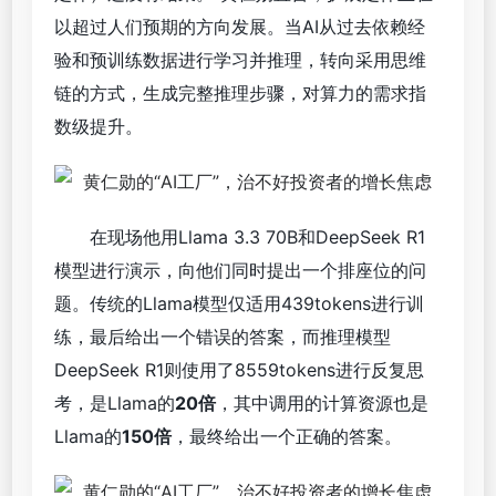
以超过人们预期的方向发展。当AI从过去依赖经
验和预训练数据进行学习并推理，转向采用思维
链的方式，生成完整推理步骤，对算力的需求指
数级提升。
在现场他用Llama 3.3 70B和DeepSeek R1
模型进行演示，向他们同时提出一个排座位的问
题。传统的Llama模型仅适用439tokens进行训
练，最后给出一个错误的答案，而推理模型
DeepSeek R1则使用了8559tokens进行反复思
考，是Llama的
20倍
，其中调用的计算资源也是
Llama的
150倍
，最终给出一个正确的答案。