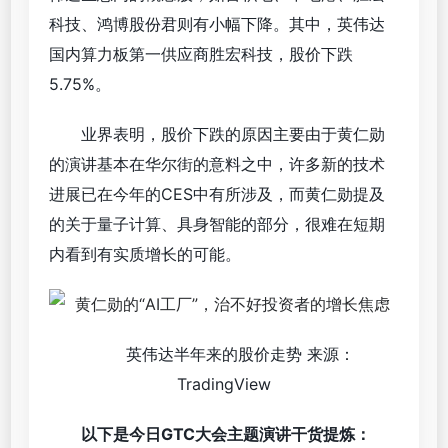
科技、鸿博股份君则有小幅下降。其中，英伟达
国内算力板第一供应商胜宏科技，股价下跌
5.75%。
业界表明，股价下跌的原因主要由于黄仁勋
的演讲基本在华尔街的意料之中，许多新的技术
进展已在今年的CES中有所涉及，而黄仁勋提及
的关于量子计算、具身智能的部分，很难在短期
内看到有实质增长的可能。
英伟达半年来的股价走势 来源：
TradingView
以下是今日GTC大会主题演讲干货提炼：