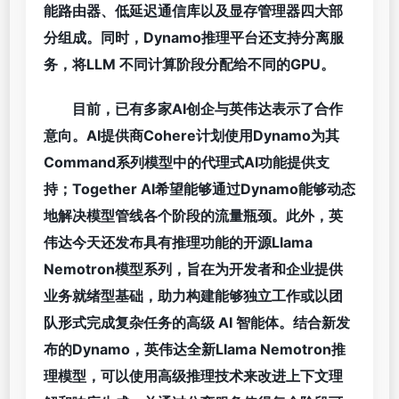
能路由器、低延迟通信库以及显存管理器四大部
分组成。同时，Dynamo推理平台还支持分离服
务，将LLM 不同计算阶段分配给不同的GPU。
目前，已有多家AI创企与英伟达表示了合作
意向。AI提供商Cohere计划使用Dynamo为其
Command系列模型中的代理式AI功能提供支
持；Together AI希望能够通过Dynamo能够动态
地解决模型管线各个阶段的流量瓶颈。此外，英
伟达今天还发布具有推理功能的开源Llama
Nemotron模型系列，旨在为开发者和企业提供
业务就绪型基础，助力构建能够独立工作或以团
队形式完成复杂任务的高级 AI 智能体。结合新发
布的Dynamo，英伟达全新Llama Nemotron推
理模型，可以使用高级推理技术来改进上下文理