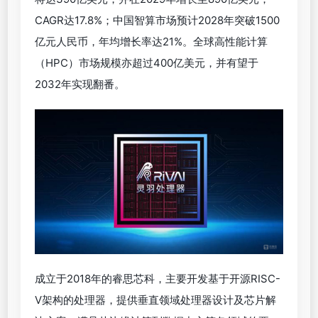
CAGR达17.8%；中国智算市场预计2028年突破1500
亿元人民币，年均增长率达21%。全球高性能计算
（HPC）市场规模亦超过400亿美元，并有望于
2032年实现翻番。
成立于2018年的睿思芯科，主要开发基于开源RISC-
V架构的处理器，提供垂直领域处理器设计及芯片解