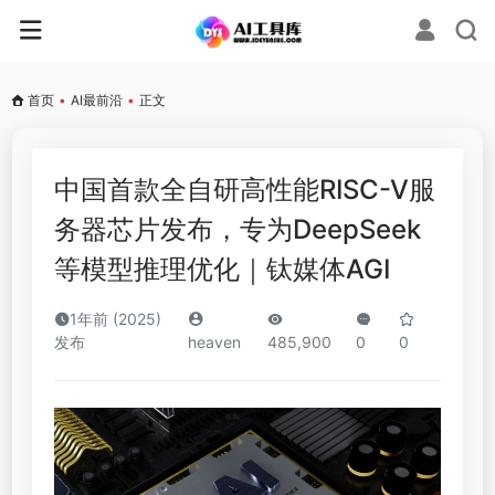
首页
•
AI最前沿
•
正文
中国首款全自研高性能RISC-V服
务器芯片发布，专为DeepSeek
等模型推理优化｜钛媒体AGI
1年前 (2025)
发布
heaven
485,900
0
0