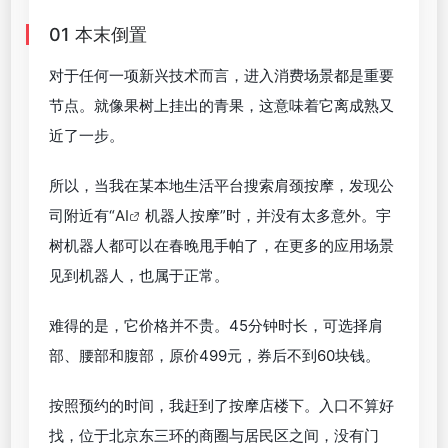
01 本末倒置
对于任何一项新兴技术而言，进入消费场景都是重要
节点。就像果树上挂出的青果，这意味着它离成熟又
近了一步。
所以，当我在某本地生活平台搜索肩颈按摩，发现公
司附近有“
AI
机器人按摩”时，并没有太多意外。宇
树机器人都可以在春晚甩手帕了，在更多的应用场景
见到机器人，也属于正常。
难得的是，它价格并不贵。45分钟时长，可选择肩
部、腰部和腹部，原价499元，券后不到60块钱。
按照预约的时间，我赶到了按摩店楼下。入口不算好
找，位于北京东三环的商圈与居民区之间，没有门