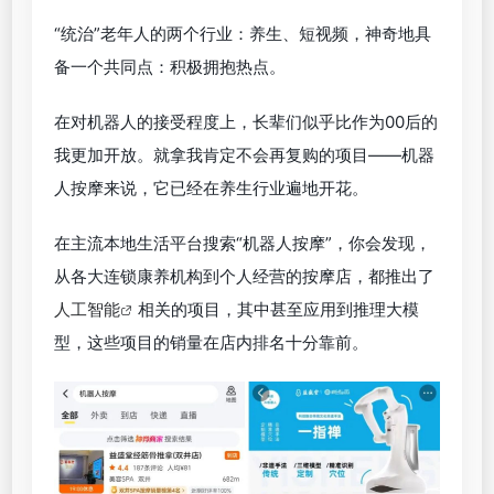
“统治”老年人的两个行业：养生、短视频，神奇地具
备一个共同点：积极拥抱热点。
在对机器人的接受程度上，长辈们似乎比作为00后的
我更加开放。就拿我肯定不会再复购的项目——机器
人按摩来说，它已经在养生行业遍地开花。
在主流本地生活平台搜索“机器人按摩”，你会发现，
从各大连锁康养机构到个人经营的按摩店，都推出了
人工智能
相关的项目，其中甚至应用到推理大模
型，这些项目的销量在店内排名十分靠前。