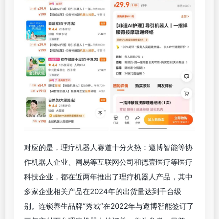
对应的是，理疗机器人赛道十分火热：遨博智能等协
作机器人企业、网易等互联网公司和德壹医疗等医疗
科技企业，都在近两年推出了理疗机器人产品，其中
多家企业相关产品在2024年的出货量达到千台级
别。连锁养生品牌“秀域”在2022年与遨博智能签订了