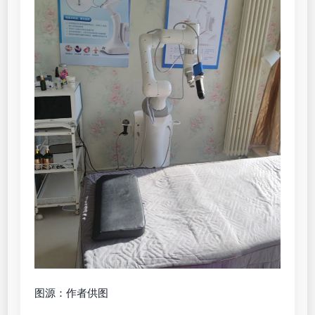
图源：作者供图