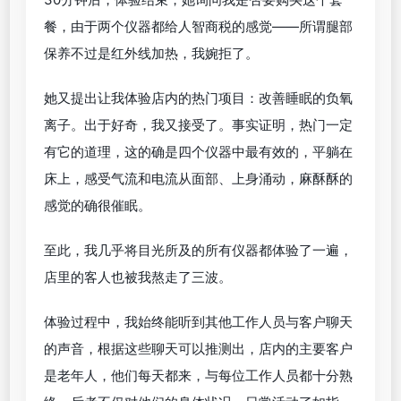
餐，由于两个仪器都给人智商税的感觉——所谓腿部
保养不过是红外线加热，我婉拒了。
她又提出让我体验店内的热门项目：改善睡眠的负氧
离子。出于好奇，我又接受了。事实证明，热门一定
有它的道理，这的确是四个仪器中最有效的，平躺在
床上，感受气流和电流从面部、上身涌动，麻酥酥的
感觉的确很催眠。
至此，我几乎将目光所及的所有仪器都体验了一遍，
店里的客人也被我熬走了三波。
体验过程中，我始终能听到其他工作人员与客户聊天
的声音，根据这些聊天可以推测出，店内的主要客户
是老年人，他们每天都来，与每位工作人员都十分熟