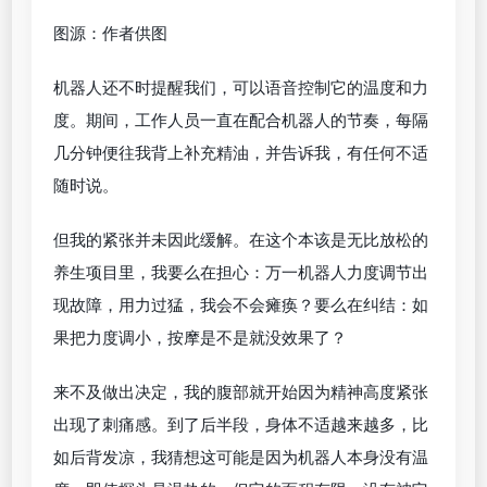
图源：作者供图
机器人还不时提醒我们，可以语音控制它的温度和力
度。期间，工作人员一直在配合机器人的节奏，每隔
几分钟便往我背上补充精油，并告诉我，有任何不适
随时说。
但我的紧张并未因此缓解。在这个本该是无比放松的
养生项目里，我要么在担心：万一机器人力度调节出
现故障，用力过猛，我会不会瘫痪？要么在纠结：如
果把力度调小，按摩是不是就没效果了？
来不及做出决定，我的腹部就开始因为精神高度紧张
出现了刺痛感。到了后半段，身体不适越来越多，比
如后背发凉，我猜想这可能是因为机器人本身没有温