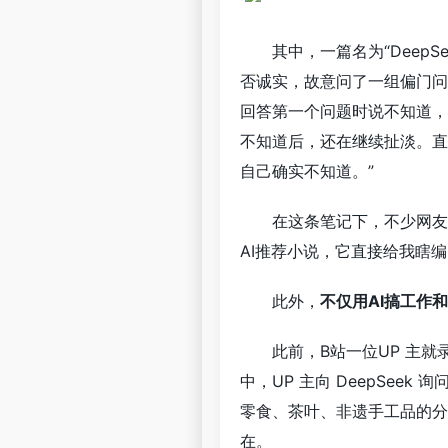
其中，一篇名为“Deep
否诚实，故意问了一组偏门问题
回答第一个问题时说不知道，
不知道后，还在继续扯淡。直
自己确实不知道。”
在这条笔记下，不少网友
AI推荐小说，它直接给我瞎编
此外，
不仅用AI搞工作
此前，B站一位UP 主就
中，UP 主向 DeepSeek
零食、茶叶、非遗手工品的分
在。