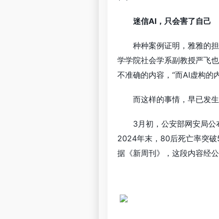
迷信AI，只会害了自己
种种案例证明，雅雅的担
学学院社会学系副教授严飞也
不准确的内容，“而AI虚构的
而这样的事情，早已发生
3月初，公安部网安局公
2024年末，80后死亡率突破
据《新周刊》，这段内容经公