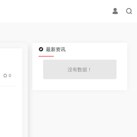
最新资讯
没有数据！
0