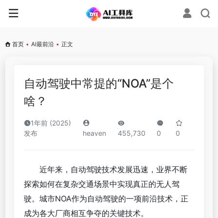
首页
•
AI最前沿
•
正文
自动驾驶中常提的“NOA”是个
啥？
1年前 (2025)
发布
heaven
455,730
0
0
近年来，自动驾驶技术发展迅速，业界不断
探索如何在复杂交通场景中实现真正的无人驾
驶。城市NOA作为自动驾驶的一项前沿技术，正
成为各大厂商相互争夺的关键技术。