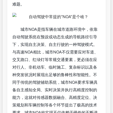
难题。
城市NOA是指车辆在城市道路环境中，依靠
自动驾驶系统在预设或动态生成的导航路径引导
下，实现自主决策、自主行驶的一种驾驶模式。
与高速NOA相比，城市NOA不仅需要应对车道、
交叉路口、红绿灯等常规交通要素，更必须在应
对行人、非机动车、临时施工、复杂标识以及各
种突发状况时展现出足够的鲁棒性和智能性。不
同于传统的驾驶辅助系统，城市NOA要求车辆具
备自主感知全局、实时决策并执行高精度控制的
能力，这就对传感器数据融合、高精度定位、决
策规划和车辆控制等各个环节提出了极高的技术
要求。城市NOA的实现不仅依赖于硬件的不断进