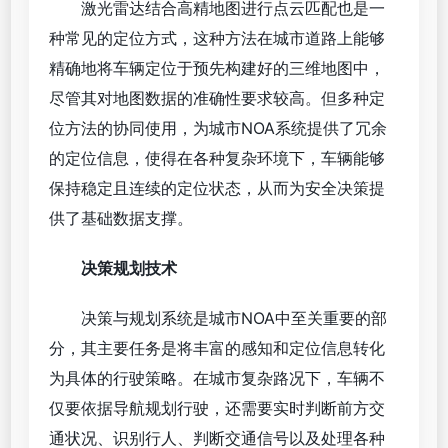
激光雷达结合高精地图进行点云匹配也是一
种常见的定位方式，这种方法在城市道路上能够
精确地将车辆定位于预先构建好的三维地图中，
尽管其对地图数据的准确性要求较高。但多种定
位方法的协同使用，为城市NOA系统提供了冗余
的定位信息，使得在各种复杂环境下，车辆能够
保持稳定且连续的定位状态，从而为安全决策提
供了基础数据支撑。
决策规划技术
决策与规划系统是城市NOA中至关重要的部
分，其主要任务是将丰富的感知和定位信息转化
为具体的行驶策略。在城市复杂路况下，车辆不
仅要依据导航规划行驶，还需要实时判断前方交
通状况、识别行人、判断交通信号以及处理各种