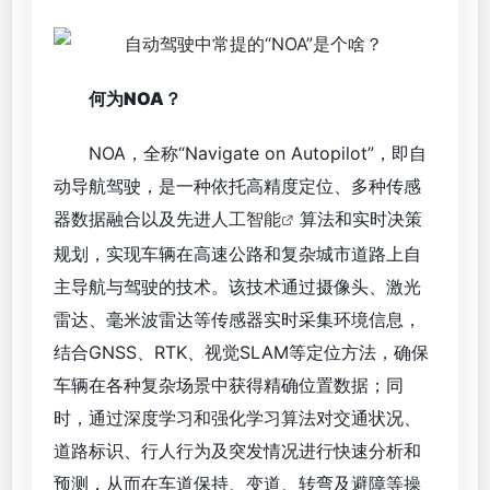
何为NOA？
NOA，全称“Navigate on Autopilot”，即自
动导航驾驶，是一种依托高精度定位、多种传感
器数据融合以及先进
人工智能
算法和实时决策
规划，实现车辆在高速公路和复杂城市道路上自
主导航与驾驶的技术。该技术通过摄像头、激光
雷达、毫米波雷达等传感器实时采集环境信息，
结合GNSS、RTK、视觉SLAM等定位方法，确保
车辆在各种复杂场景中获得精确位置数据；同
时，通过深度学习和强化学习算法对交通状况、
道路标识、行人行为及突发情况进行快速分析和
预测，从而在车道保持、变道、转弯及避障等操