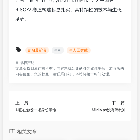
纽带，通过与产业合作伙伴协同推进，为中国在
RISC-V 赛道构建起更扎实、具持续性的技术与生态
基础。
# AI最前沿
# AI
# 人工智能
©
版权声明
文章版权归原作者所有，内容来源公开的各类媒体平台，若收录的
内容侵犯了您的权益，请联系邮箱，本站将第一时间处理。
上一篇
下一篇
AI正在触发一场身份革命
MiniMax没有B计划
相关文章