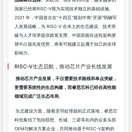
国家已经将RISC-V视为实现技术独立的基础设施。
2021 年，中国首次在“十四五”规划中将“开源”明确写
入发展战略，为 RISC-V 在本土的生态建设、技术突
破与人才培养提供政策支撑。中国若能在这轮架构更
替中占据先发优势，将有可能建立起属于自己的全球
影响力。
RISC-V生态启航，推动芯片产业长线发展
推动芯片产业发展，不仅需要技术路线和单点突破，
更需要系统性的生态构建，而睿思芯科已经在高性能
领域完成广泛生态布局
。
生态建设方面，随着灵羽处理器的正式落地，睿思芯
科也集结了包括联想、长城、三诺等在内的众多头部
OEM与解决方案企业，共同推动基于RISC-V架构的