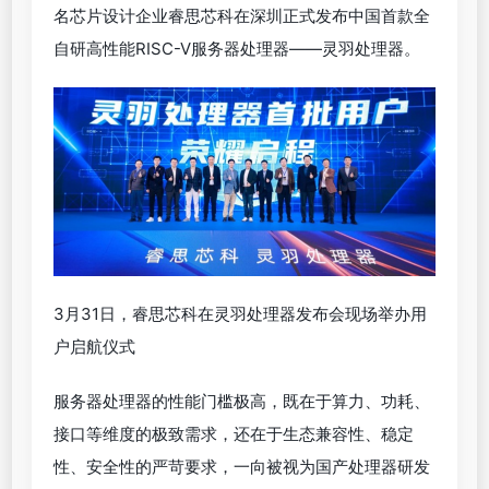
名芯片设计企业睿思芯科在深圳正式发布中国首款全
自研高性能RISC-V服务器处理器——灵羽处理器。
3月31日，睿思芯科在灵羽处理器发布会现场举办用
户启航仪式
服务器处理器的性能门槛极高，既在于算力、功耗、
接口等维度的极致需求，还在于生态兼容性、稳定
性、安全性的严苛要求，一向被视为国产处理器研发