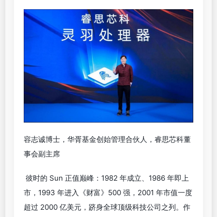
容志诚博士，华胥基金创始管理合伙人，睿思芯科董
事会副主席
彼时的 Sun 正值巅峰：1982 年成立、1986 年即上
市，1993 年进入《财富》500 强，2001 年市值一度
超过 2000 亿美元，跻身全球顶级科技公司之列。作