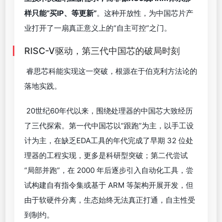
样只能“买IP、等更新”
。这种开放性，为中国芯片产
业打开了一扇真正意义上的“自主可控”之门。
RISC-V驱动，第三代中国芯的破局时刻
睿思芯科能实现这一突破，根源在于伯克利方法论的
落地实践。
20世纪60年代以来，围绕处理器的中国芯大致经历
了三代探索。第一代中国芯以“跟跑”为主，以手工设
计为主，在缺乏EDA工具的年代完成了早期 32 位处
理器的工程实现，更多是科研型突破；第二代尝试
“局部并跑”，在 2000 年后逐步引入自动化工具，尝
试构建自有指令集或基于 ARM 等架构开展开发，但
由于软硬件分离，生态始终无法真正打通，自主性受
到制约。