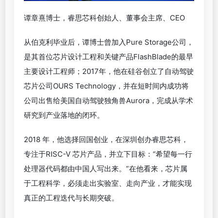
谭章熹博士，睿思芯科创始人、董事会主席、CEO
从伯克利毕业后，谭博士曾加入Pure Storage公司，
是其首位芯片设计工程和关键产品FlashBlade的最早
主要设计工程师；2017年，他在硅谷创立了自动驾驶
芯片公司OURS Technology，并在短时间内成功将
公司出售给美国自动驾驶独角兽Aurora，完成从学术
研究到产业落地的闭环。
2018 年，他选择回国创业，在深圳创办睿思芯科，
专注于RISC-V 芯片产品，并立下目标：“希望每一行
处理器代码都由中国人写出来。”在他看来，芯片属
于工程科学，必须走出实验室、走向产业，才能实现
真正的工程迭代与长期突破。