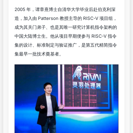
2005 年，谭章熹博士自清华大学毕业后赴伯克利深
造，加入由 Patterson 教授主导的 RISC-V 项目组，
成为其关门弟子、也是其唯一研究计算机指令架构的
中国大陆博士生。他从项目早期便参与 RISC-V 指令
集的设计、标准制定与验证推广，是第五代精简指令
集最早一批技术奠基者。