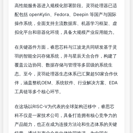
高性能服务器进入规模化部署阶段。灵羽处理器已适
配包括 openKylin、Fedora、Deepin 等国产与国际
操作系统，全面支持主流数据库、机器学习框架、虚
拟化平台和容器化环境，具备大规模产业应用能力。
在关键器件方面，睿思芯科与江波龙共同研发基于灵
羽的智能全闪存储系统，并与星辰天合合作，构建了
覆盖云边协同、数据存储与管理等多层级的系统生
态。至今，灵羽处理器生态体系已汇聚超50家合作伙
伴，涵盖整机OEM、系统软件、行业解决方案、EDA
工具链等多个核心环节。
在这场以RISC-V为代表的全球架构迁移中，睿思芯
科不仅是一家技术公司，具备打造拥有核心竞争力的
产品能力，也正在成为连接方法论和生态体系的关键