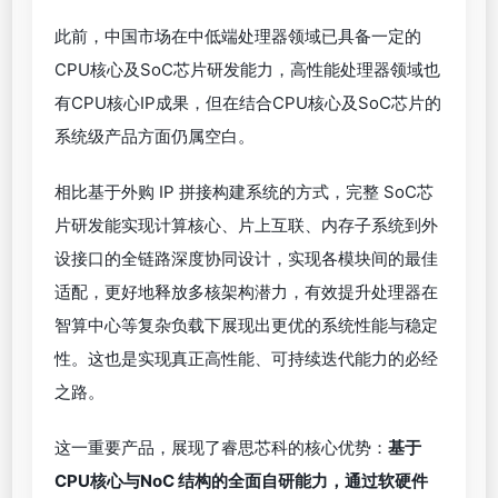
此前，中国市场在中低端处理器领域已具备一定的
CPU核心及SoC芯片研发能力，高性能处理器领域也
有CPU核心IP成果，但在结合CPU核心及SoC芯片的
系统级产品方面仍属空白。
相比基于外购 IP 拼接构建系统的方式，完整 SoC芯
片研发能实现计算核心、片上互联、内存子系统到外
设接口的全链路深度协同设计，实现各模块间的最佳
适配，更好地释放多核架构潜力，有效提升处理器在
智算中心等复杂负载下展现出更优的系统性能与稳定
性。这也是实现真正高性能、可持续迭代能力的必经
之路。
这一重要产品，展现了睿思芯科的核心优势：
基于
CPU核心与NoC 结构的全面自研能力，通过软硬件