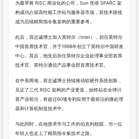
为最早将 RISC 商业化的公司，Sun 凭借 SPARC 架
构成功占据高性能工作站与服务器市场，其技术路线
成为后续精简指令集架构的重要参考。
此后，容志诚博士加入英特尔（Intel），担任英特尔
中国首席技术官，并于1998年创立了英特尔中国研发
中心。其后，他先后担任英特尔企业处理事业部首席
技术官、英特尔通信产品事业部首席技术官。
在中美两地，容志诚博士持续推动软硬件系统创新，
见证了三代 RISC 架构的产业更迭，始终站在全球计
算产业前沿，有超过60项专利应用于最前沿的微处理
器和计算机制造技术中。
与此同时，在他曾求学与工作的伯克利校园，另一位
年轻人也走上了精简指令集技术之路。