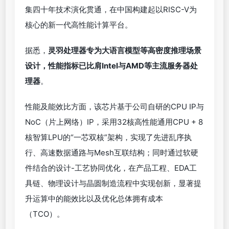
集四十年技术演化贯通，在中国构建起以RISC-V为
核心的新一代高性能计算平台。
据悉，
灵羽处理器专为大语言模型等高密度推理场景
设计，性能指标已比肩Intel与AMD等主流服务器处
理器
。
性能及能效比方面，该芯片基于公司自研的CPU IP与
NoC（片上网络）IP，采用32核高性能通用CPU + 8
核智算LPU的“一芯双核”架构，实现了先进乱序执
行、高速数据通路与Mesh互联结构；同时通过软硬
件结合的设计-工艺协同优化，在产品工程、EDA工
具链、物理设计与晶圆制造流程中实现创新，显著提
升运算中的能效比以及优化总体拥有成本
（TCO）。