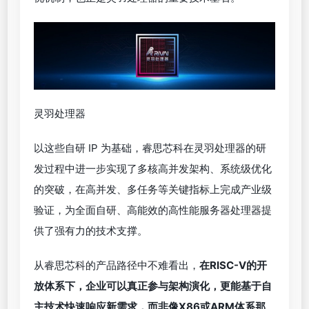
灵羽处理器
以这些自研 IP 为基础，睿思芯科在灵羽处理器的研
发过程中进一步实现了多核高并发架构、系统级优化
的突破，在高并发、多任务等关键指标上完成产业级
验证，为全面自研、高能效的高性能服务器处理器提
供了强有力的技术支撑。
从睿思芯科的产品路径中不难看出，
在RISC-V的开
放体系下，企业可以真正参与架构演化，更能基于自
主技术快速响应新需求，而非像X86或ARM体系那