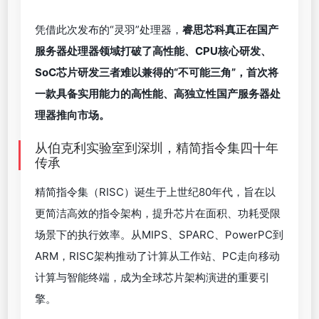
凭借此次发布的“灵羽”处理器，
睿思芯科真正在国产
服务器处理器领域打破了高性能、CPU核心研发、
SoC芯片研发三者难以兼得的“不可能三角”，首次将
一款具备实用能力的高性能、高独立性国产服务器处
理器推向市场。
从伯克利实验室到深圳，精简指令集四十年
传承
精简指令集（RISC）诞生于上世纪80年代，旨在以
更简洁高效的指令架构，提升芯片在面积、功耗受限
场景下的执行效率。从MIPS、SPARC、PowerPC到
ARM，RISC架构推动了计算从工作站、PC走向移动
计算与智能终端，成为全球芯片架构演进的重要引
擎。