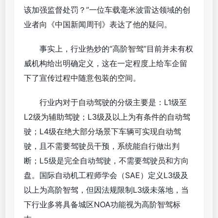
该加强监督处罚？”一位车载毫米波雷达领域的创
业者向《中国新闻周刊》表达了他的疑问。
事实上，行业热炒的“高阶智驾”目前并未有权
威机构给出明确定义，这在一定程度上给车企留
下了宣传过程中随意包装的空间。
行业内对于自动驾驶的分级主要是：L1级至
L2级为辅助驾驶；L3级及以上为有条件的自动驾
驶；L4级在绝大部分场景下车辆可实现自动驾
驶，且不需要驾驶员干预，系统能自行做出判
断；L5级是完全自动驾驶，不需要驾驶员和方向
盘。国际自动机工程师学会（SAE）定义L3级及
以上为高阶智驾，但因法规限制L3级未落地，当
下行业多将具备城区NOA功能视为高阶智驾标