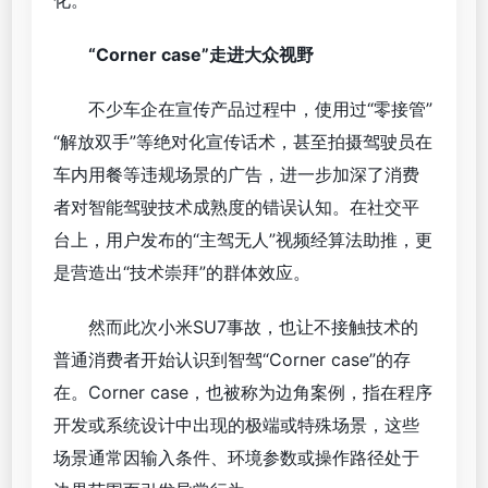
“Corner case”走进大众视野
不少车企在宣传产品过程中，使用过“零接管”
“解放双手”等绝对化宣传话术，甚至拍摄驾驶员在
车内用餐等违规场景的广告，进一步加深了消费
者对智能驾驶技术成熟度的错误认知。在社交平
台上，用户发布的“主驾无人”视频经算法助推，更
是营造出“技术崇拜”的群体效应。
然而此次小米SU7事故，也让不接触技术的
普通消费者开始认识到智驾“Corner case”的存
在。Corner case，也被称为边角案例，指在程序
开发或系统设计中出现的极端或特殊场景，这些
场景通常因输入条件、环境参数或操作路径处于