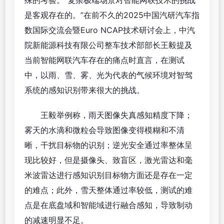
是客观存在的。”在前不久的2025中国汽研汽车指
数国际交流会暨Euro NCAP技术研讨会上，中汽
院新能源科技有限公司整车技术部部长王毅提及
当前智能网联汽车存在的痛点时直言，在测试
中，以雨、雪、雾、光为代表的气候环境对智驾
系统的感知识别带来很大的挑战。
王毅举例称，雨天图像失真感知精度下降；
雾天的水滴和微粒会导致图像变得模糊和不清
晰，干扰目标物的识别；逆光安全通过率整体呈
现比较好，但是摄像头、致盲区，激光雷达和毫
米波雷达进行感知识别目标物方面还是存在一定
的难点；此外，雪天整体通过率较低，测试的难
点是在底盘域和智能域进行融合感知，导致制动
的减速明显不足。