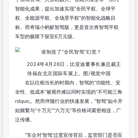
智能化成果，提出加速实现“全民平权、全球平
权、全能源平权、全场景平权”的智能化战略目
标。而奇瑞小蚂蚁智驾版，更是首次将智驾平权
车型的极限下探至6万元级。
2024年4月26日，比亚迪董事长兼总裁王
传福在北京国际车展上。图/视觉中国
在以往相当长的时期内，智驾的“功能性、安
全性、低成本”被视作难以同时实现的“不可能三角
rdquo;。然而伴随行业的快速发展，“智驾”如今开
始频繁与“十万元”“六万元”等价格词紧密相连，广
泛传播。
“车企对‘智驾’过度宣传背后，监管部门是否应