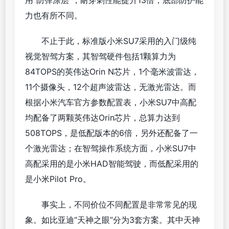
力也有所不同。
不止于此，标准版小米SU7采用的入门级纯
视觉智驾方案，其智驾硬件包括1颗算力为
84TOPS的英伟达Orin N芯片，1个毫米波雷达，
11个摄像头，12个超声波雷达，无激光雷达。而
根据小米汽车官方参数配置表，小米SU7中高配
均配备了两颗英伟达Orin芯片，总算力达到
508TOPS，是低配版本的6倍，另外还配备了一
个激光雷达；在智驾操作系统方面，小米SU7中
高配采用的是小米HAD智能驾驶，而低配采用的
是小米Pilot Pro。
事实上，不同价位不同配置是非常常见的现
象。如比亚迪“天神之眼”分为3套方案。其中天神