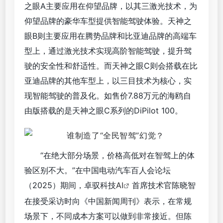
之眼A主要应用在仰望品牌，以其三激光技术，为
仰望品牌的豪华车型提供智能驾驶体验。天神之
眼B则主要应用在腾势品牌和比亚迪品牌的高端车
型上，通过激光技术实现高阶智能驾驶，提升驾
驶的安全性和舒适性。而天神之眼C则会搭载在比
亚迪品牌的其他车型上，以三目技术为核心，实
现智能驾驶的普及化。如售价7.88万元的海鸥自
由版搭载的是天神之眼C系列的DiPilot 100。
“在绝大部分场景，价格高低对在智驾上的体
验区别不大。”在中国电动汽车百人会论坛
（2025）期间，卓驭科技
AI
首席技术官陈晓智
在接受采访时向《中国新闻周刊》表示，在常规
场景下，不同成本方案可以做到非常接近。但陈