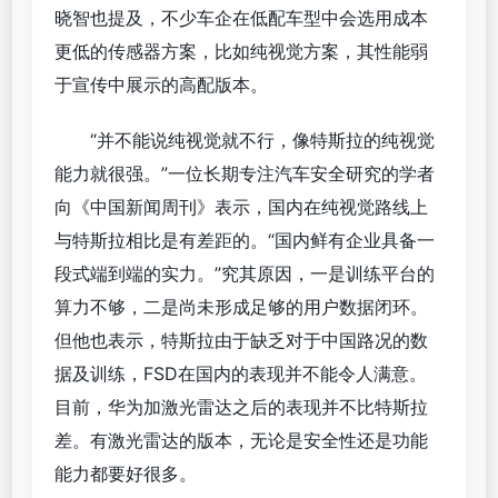
晓智也提及，不少车企在低配车型中会选用成本
更低的传感器方案，比如纯视觉方案，其性能弱
于宣传中展示的高配版本。
“并不能说纯视觉就不行，像特斯拉的纯视觉
能力就很强。”一位长期专注汽车安全研究的学者
向《中国新闻周刊》表示，国内在纯视觉路线上
与特斯拉相比是有差距的。“国内鲜有企业具备一
段式端到端的实力。”究其原因，一是训练平台的
算力不够，二是尚未形成足够的用户数据闭环。
但他也表示，特斯拉由于缺乏对于中国路况的数
据及训练，FSD在国内的表现并不能令人满意。
目前，华为加激光雷达之后的表现并不比特斯拉
差。有激光雷达的版本，无论是安全性还是功能
能力都要好很多。