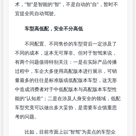
术，“智”是智能的“智”，不是自动的“自”，暂时不
宜提全民自动驾驶。
车型高低配，安全不分高低
不同配置、不同售价的车型背后一定涉及了
不同的成本，这本无可厚非。但对于智驾来说，
有两个问题值得特别关注：一是在实际产品传播
过程中，车企大多使用高配版本进行展示，可销
量最多的往往是标准版或低配版本车型，这无形
中造成消费者对于中低配版本与高配版本车型性
能的“认知差”；二是在涉及人身安全的领域，低配
车型究竟可以做出多大妥协，是需要车企慎重思
考的问题。
比如，目前市面上以“智驾”为卖点的车型众