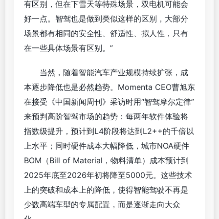
有区别，但在下雪天等特殊场景，双电机可能会
好一点。智驾也是做到类似这样的区别，大部分
场景都有相同的安全性、舒适性、拟人性，只有
在一些具体场景有区别。”
当然，随着智能汽车产业规模持续扩张，成
本逐步降低也是必然趋势。Momenta CEO曹旭东
在接受《中国新闻周刊》采访时用“智驾摩尔定律”
来预判高阶智驾市场的趋势：每两年软件体验将
指数级提升，预计到L4阶段将达到L2++的千倍以
上水平；同时硬件成本大幅降低，城市NOA硬件
BOM（Bill of Material，物料清单）成本预计到
2025年底至2026年初将降至5000元。这些技术
上的突破和成本上的降低，使得智能驾驶不再是
少数高端车型的专属配置，而是逐渐走向大众
化。