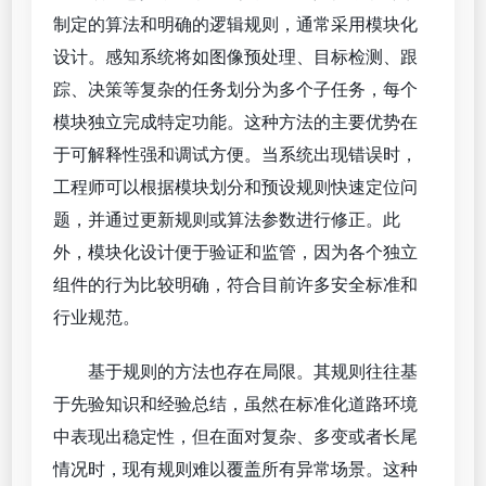
制定的算法和明确的逻辑规则，通常采用模块化
设计。感知系统将如图像预处理、目标检测、跟
踪、决策等复杂的任务划分为多个子任务，每个
模块独立完成特定功能。这种方法的主要优势在
于可解释性强和调试方便。当系统出现错误时，
工程师可以根据模块划分和预设规则快速定位问
题，并通过更新规则或算法参数进行修正。此
外，模块化设计便于验证和监管，因为各个独立
组件的行为比较明确，符合目前许多安全标准和
行业规范。
基于规则的方法也存在局限。其规则往往基
于先验知识和经验总结，虽然在标准化道路环境
中表现出稳定性，但在面对复杂、多变或者长尾
情况时，现有规则难以覆盖所有异常场景。这种