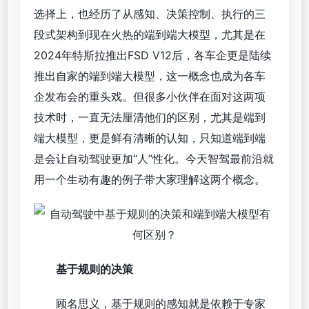
选择上，也经历了从感知、决策控制、执行的三
段式架构到现在火热的端到端大模型，尤其是在
2024年特斯拉推出FSD V12后，各车企更是陆续
推出自家的端到端大模型，这一概念也成为各车
企发布会的重头戏。但很多小伙伴在面对这两项
技术时，一直无法厘清他们的区别，尤其是端到
端大模型，更是鲜有清晰的认知，只知道端到端
是会让自动驾驶更加“人”性化。今天智驾最前沿就
用一个生动有趣的例子带大家理解这两个概念。
基于规则的决策
顾名思义，基于规则的感知就是依赖于专家