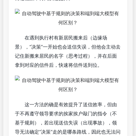
在遇到执行村有新居民搬来后（边缘场
景），“决策”一开始也会送信失误，但他会主动去
记住新搬来居民的名字（思考过程），并在后面
拿到对应的信件后，快速将信件送到位。
这一方法的确是有效提升了送信效率，但由
于不再遵守领导要求的挨家挨户敲门的指令（不
基于规则），若出现送信失误（出现事故），领
导无法确定“决策”走的是哪条路线，因此也无法问