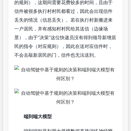
的规则），这期间需要花费较多的时间，且由于
信件被很多执行村村民都看过，因此会出现信件
丢失的情况（信息丢失）。若在执行村新搬进来
一户居民，并有感知村村民给其送信（边缘场
景），由于“决策”这位快递员没有得到领导新增居
民的指令（对应规则），因此在送对应信件时，
不会去敲新居民的门，信件也无法送到。
端到端大模型
端到端则是利用大规模数据直接训练神经网