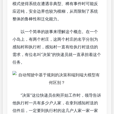
模式使得系统在遭遇非典型、稀有事件时可能反
应迟钝，安全边界也较为模糊，从而限制了系统
整体的鲁棒性和泛化能力。
以一个简单的故事来理解这个概念。在一个
小岛上，有两个村庄，这两个村庄的名字分别为
感知村和执行村，感知村一直有给执行村送信的
需求，有位名叫“决策”的快递员就一直承担着这个
任务。
“决策”这位快递员在刚开始工作时，领导告诉
他执行村一共有多少户人家，在拿到感知村送的
信件后，一定要到执行村的这几户人家一家一家