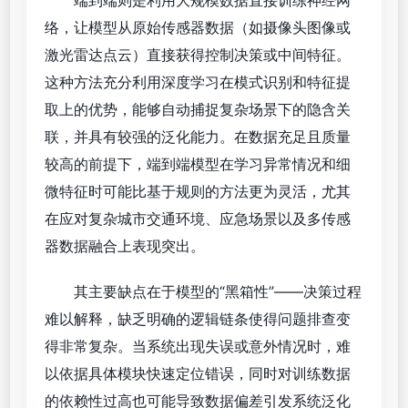
络，让模型从原始传感器数据（如摄像头图像或
激光雷达点云）直接获得控制决策或中间特征。
这种方法充分利用深度学习在模式识别和特征提
取上的优势，能够自动捕捉复杂场景下的隐含关
联，并具有较强的泛化能力。在数据充足且质量
较高的前提下，端到端模型在学习异常情况和细
微特征时可能比基于规则的方法更为灵活，尤其
在应对复杂城市交通环境、应急场景以及多传感
器数据融合上表现突出。
其主要缺点在于模型的“黑箱性”——决策过程
难以解释，缺乏明确的逻辑链条使得问题排查变
得非常复杂。当系统出现失误或意外情况时，难
以依据具体模块快速定位错误，同时对训练数据
的依赖性过高也可能导致数据偏差引发系统泛化