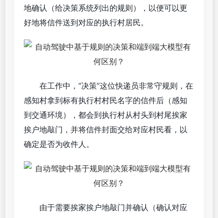
地确认（给决策系统列出的规则），以便可以更
好地将信件送到对应的执行村居民。
在工作中，“决策”这位快递员非常守规则，在
感知村拿到标有执行村村民名字的信件后（感知
到交通环境），都会到执行村从村头到村尾挨家
挨户地敲门，并将信件封面交给对应村民看，以
确定是否为收件人。
由于需要挨家挨户地敲门并确认（确认对应