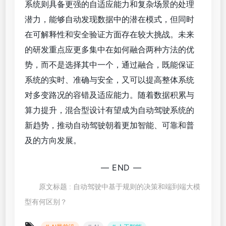
系统则具备更强的自适应能力和复杂场景的处理
潜力，能够自动发现数据中的潜在模式，但同时
在可解释性和安全验证方面存在较大挑战。未来
的研发重点应更多集中在如何融合两种方法的优
势，而不是选择其中一个，通过融合，既能保证
系统的实时、准确与安全，又可以提高整体系统
对多变路况的容错及适应能力。随着数据积累与
算力提升，混合型设计有望成为自动驾驶系统的
新趋势，推动自动驾驶朝着更加智能、可靠和普
及的方向发展。
— END —
原文标题 : 自动驾驶中基于规则的决策和端到端大模
型有何区别？