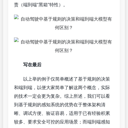
责（端到端“黑箱”特性）。
写在最后
以上举的例子仅简单概述了基于规则的决策
和端到端，以便大家简单了解这两个概念，实际
的技术一定会更为复杂。综上所述，我们可以看
到基于规则的感知系统的优势在于整体架构清
晰、调试方便、验证容易，适用于已有经验积累
较多、要求安全可控的应用场景；而端到端感知