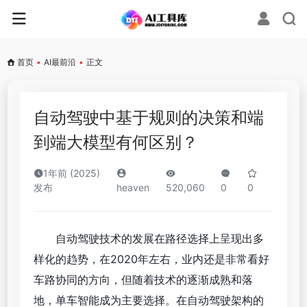
首页
•
AI最前沿
•
正文
自动驾驶中基于规则的决策和端
到端大模型有何区别？
1年前 (2025)
发布
heaven
520,060
0
0
自动驾驶技术的发展在路径选择上呈现出多
样化的趋势，在2020年左右，业内还是非常看好
车路协同的方向，但随着技术的逐渐成熟和落
地，单车智能成为主要选择。在自动驾驶架构的