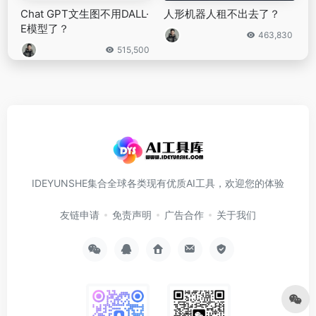
Chat GPT文生图不用DALL·
人形机器人租不出去了？
E模型了？
463,830
515,500
IDEYUNSHE集合全球各类现有优质AI工具，欢迎您的体验
友链申请
免责声明
广告合作
关于我们