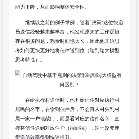
能力下降，从而影响整体安全性。
继续以之前的例子举例，随着“决策”这位快递
员送信经验越来越丰富，他发现原来的工作逻辑
存在很多问题，耗费时间也太长，因此他开始思
考如何更快更好地将信件送到位（端到端大模型
思考特性）。
在给执行村送信时，他开始记住对应执行村
居民的名字，在拿到信件后，不会再从村头到村
尾一家一户地敲门，而是看对应的信件名字，直
接将信件送到对应住户（端到端），这一改变使
得送信效率得到快速提升。