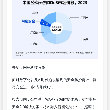
来源：网宿科技官微
面对数字化以及AI时代愈发涌现的安全防护需求，网
宿安全进一步“内修武功”。
报告期内，公司基于WAAP全站防护体系，发布业务
安全2.0解决方案，将AI融入智能化防护中，提高防