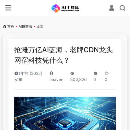
首页
•
AI最前沿
•
正文
抢滩万亿AI蓝海，老牌CDN龙头
网宿科技凭什么？
1年前 (2025)
发布
heaven
500,820
0
0