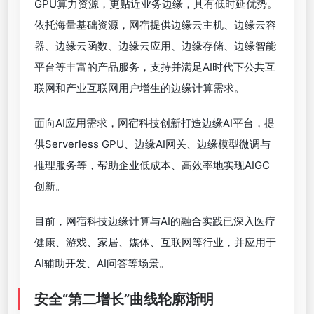
GPU算力资源，更贴近业务边缘，具有低时延优势。
依托海量基础资源，网宿提供边缘云主机、边缘云容
器、边缘云函数、边缘云应用、边缘存储、边缘智能
平台等丰富的产品服务，支持并满足AI时代下公共互
联网和产业互联网用户增生的边缘计算需求。
面向AI应用需求，网宿科技创新打造边缘AI平台，提
供Serverless GPU、边缘AI网关、边缘模型微调与
推理服务等，帮助企业低成本、高效率地实现AIGC
创新。
目前，网宿科技边缘计算与AI的融合实践已深入医疗
健康、游戏、家居、媒体、互联网等行业，并应用于
AI辅助开发、AI问答等场景。
安全“第二增长”曲线轮廓渐明