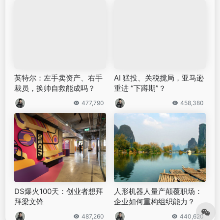
英特尔：左手卖资产、右手
AI 猛投、关税搅局，亚马逊
裁员，换帅自救能成吗？
重进 “下蹲期”？
477,790
458,380
DS爆火100天：创业者想拜
人形机器人量产颠覆职场：
拜梁文锋
企业如何重构组织能力？
487,260
440,620