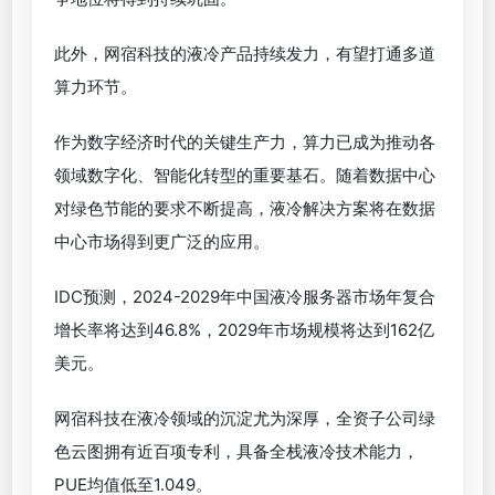
此外，网宿科技的液冷产品持续发力，有望打通多道
算力环节。
作为数字经济时代的关键生产力，算力已成为推动各
领域数字化、智能化转型的重要基石。随着数据中心
对绿色节能的要求不断提高，液冷解决方案将在数据
中心市场得到更广泛的应用。
IDC预测，2024-2029年中国液冷服务器市场年复合
增长率将达到46.8%，2029年市场规模将达到162亿
美元。
网宿科技在液冷领域的沉淀尤为深厚，全资子公司绿
色云图拥有近百项专利，具备全栈液冷技术能力，
PUE均值低至1.049。