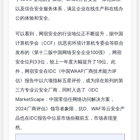
以及综合安全服务体系，满足企业在线生产和在线办
公的体验和安全。
可以看到，网宿安全的行业地位正不断提升，据中国
计算机学会（CCF）抗恶劣环境计算机专委会等联合
发布的《第十二版中国网络安全企业100强》，网宿
安全位列33位，较上一年度大幅提升了19位。此
外，网宿安全在IDC《中国WAAP厂商技术能力评
估》报告中以六项指标五星评价，成为排在前列的第
三方专业云安全厂商，同时入选了《IDC
MarketScape：中国零信任网络访问解决方案，
2024厂商评估》领导者象限，抗D、WAF等云安全产
品也在IDC报告中位居市场份额前五，市场表现斐
然。