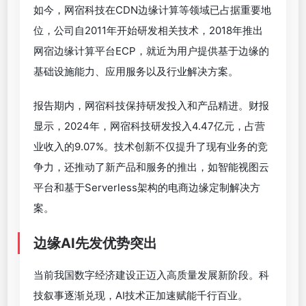
如今，网宿科技在CDN边缘计算等领域已占据重要地
位，公司自2011年开始研发相关技术，2018年推出
网宿边缘计算平台ECP，就近为用户提供基于边缘的
基础设施能力、应用服务以及行业解决方案。
报告期内，网宿科技保持研发投入和产品精进。财报
显示，2024年，网宿科技研发投入4.47亿元，占营
业收入的9.07%。技术创新不仅提升了现有业务的竞
争力，还推动了新产品和服务的推出，如智能视图云
平台和基于Serverless架构的电商边缘定制解决方
案。
边缘AI先发优势突出
当前我国数字经济建设正迈入高质量发展新阶段。科
技叙事逐渐兑现，AI技术正加速赋能千行百业。