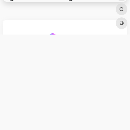
IDEYUNSHE集合全球各类现有优质AI工具，欢迎您的体验
友链申请
免责声明
广告合作
关于我们
扫码加QQ联系我
扫码加微信联系我