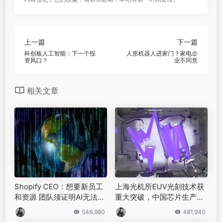
上一篇
下一篇
科创板人工智能：下一个投
人形机器人进家门？家电企
资风口？
业不同意
相关文章
Shopify CEO：想要新员工
上海光机所EUV光刻技术获
和资源 团队须证明AI无法完
重大突破，中国芯片生产有
成任务
望不再被美国“卡脖子”｜钛
546,980
481,940
媒体AGI