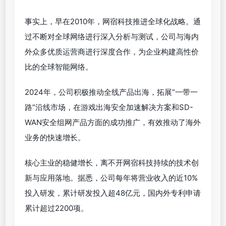
事实上，早在2010年，网宿科技推进全球化战略。通
过不断对全球网络进行深入分析与测试，公司与海内
外众多优质运营商进行深度合作，为企业构建高性价
比的全球智能网络。
2024年，公司积极推动全线产品出海，拓展“一带一
路”沿线市场，在游戏出海安全加速解决方案和SD-
WAN安全组网产品方面的成功推广，有效推动了海外
业务的快速增长。
核心主业的稳健增长，离不开网宿科技持续的技术创
新与应用落地。据悉，公司每年将营业收入的近10%
投入研发，累计研发投入超48亿元，国内外专利申请
累计超过2200项。