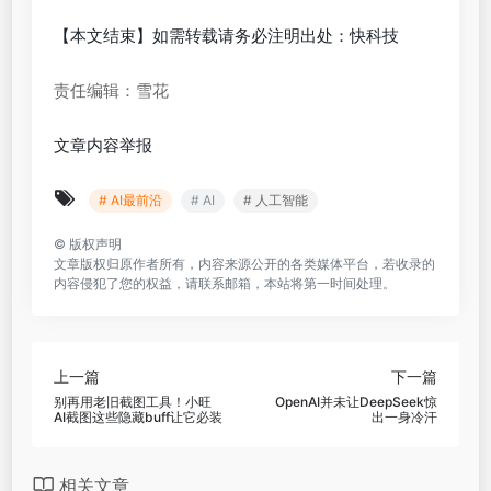
【本文结束】如需转载请务必注明出处：快科技
责任编辑：雪花
文章内容举报
# AI最前沿
# AI
# 人工智能