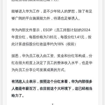
能够进入华为工作，是不少年轻人的梦想，除了有足
够广阔的平台施展能力外，待遇也足够诱人。
华为内部文件显示，ESOP（员工持股计划)的2024
年度分红，每股价格为7.85元，每股分红1.41元，按
此计算虚拟股分红收益率约为18%（税前）
据悉，华为员工收入由工资、奖金和分红等构成，分
红在很大程度上决定了员工的整体收入水平，也是华
为向员工分享公司发展成果的方式。
有消息人士表示，按照这个分红来看，华为内部很多
人都是年薪百万，在目前这个大环境下，这已经相当
给力了。