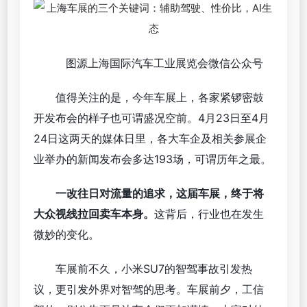
图源上海国际汽车工业展览会微信公众号
值得关注的是，今年车展上，各家紧锣密鼓
开发布会的样子也可谓盛况空前。4月23日至4月
24日这两天的媒体日里，各大车企及相关参展企
业举办的新闻发布会多达193场，可谓历年之最。
一改往日对流量的追求，这届车展，终于将
大众视线拉回卖车本身。
这背后，行业也在发生
微妙的变化。
车展前不久，小米SU7的智驾事故引发热
议，更引发外界对智驾的思考。车展前夕，工信