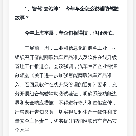
1、智驾“去泡沫”，今年车企怎么说辅助驾驶
故事？
今年上海车展，车企们很谨慎，也很匆忙。
车展前一周，工业和信息化部装备工业一司
组织召开智能网联汽车产品准入及软件在线升级
管理工作推进会。会议强调，汽车生产企业需深
刻领会《关于进一步加强智能网联汽车产品准
入、召回及软件在线升级管理的通知》要求，充
分开展组合驾驶辅助测试验证，明确系统功能边
界和安全响应措施，不得进行夸大和虚假宣传，
严格履行告知义务，切实担负起生产一致性和质
量安全主体责任，切实提升智能网联汽车产品安
全水平。