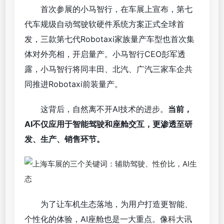
首次参展的小马智行，在车展上宣布，第七
代车规级自动驾驶软硬件系统方案正式全球首
发，三款第七代Robotaxi家族量产车型也首次集
体对外亮相，开启量产。小马智行CEO彭军透
露，小马智行将同丰田、北汽、广汽三家车企共
同推进Robotaxi前装量产。
这背后，自然离不开AI技术的进步。
当前，
AI不仅应用于智能驾驶和座舱交互，更渗透至研
发、生产、销售环节。
为了让车机生态落地，为用户打造更智能、
个性化的体验，AI座舱也是一大重点。像
科大讯