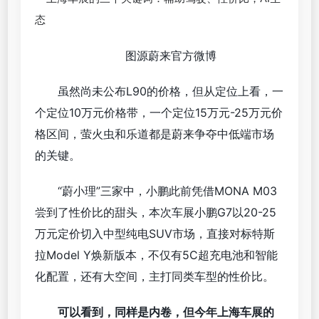
图源蔚来官方微博
虽然尚未公布L90的价格，但从定位上看，一
个定位10万元价格带，一个定位15万元-25万元价
格区间，萤火虫和乐道都是蔚来争夺中低端市场
的关键。
“蔚小理”三家中，小鹏此前凭借MONA M03
尝到了性价比的甜头，本次车展小鹏G7以20-25
万元定价切入中型纯电SUV市场，直接对标特斯
拉Model Y焕新版本，不仅有5C超充电池和智能
化配置，还有大空间，主打同类车型的性价比。
可以看到，同样是内卷，但今年上海车展的