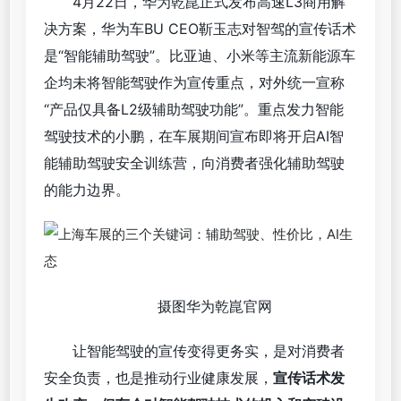
4月22日，华为乾崑正式发布高速L3商用解
决方案，华为车BU CEO靳玉志对智驾的宣传话术
是“智能辅助驾驶”。比亚迪、小米等主流新能源车
企均未将智能驾驶作为宣传重点，对外统一宣称
“产品仅具备L2级辅助驾驶功能”。重点发力智能
驾驶技术的小鹏，在车展期间宣布即将开启AI智
能辅助驾驶安全训练营，向消费者强化辅助驾驶
的能力边界。
摄图华为乾崑官网
让智能驾驶的宣传变得更务实，是对消费者
安全负责，也是推动行业健康发展，
宣传话术发