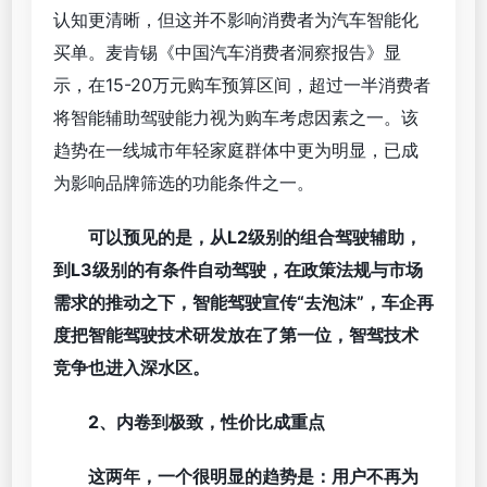
认知更清晰，但这并不影响消费者为汽车智能化
买单。麦肯锡《中国汽车消费者洞察报告》显
示，在15-20万元购车预算区间，超过一半消费者
将智能辅助驾驶能力视为购车考虑因素之一。该
趋势在一线城市年轻家庭群体中更为明显，已成
为影响品牌筛选的功能条件之一。
可以预见的是，从L2级别的组合驾驶辅助，
到L3级别的有条件自动驾驶，在政策法规与市场
需求的推动之下，智能驾驶宣传“去泡沫”，车企再
度把智能驾驶技术研发放在了第一位，智驾技术
竞争也进入深水区。
2、内卷到极致，性价比成重点
这两年，一个很明显的趋势是：用户不再为