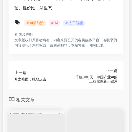
驶、性价比，AI生态
# AI最前沿
# AI
# 人工智能
©
版权声明
文章版权归原作者所有，内容来源公开的各类媒体平台，若收录的
内容侵犯了您的权益，请联系邮箱，本站将第一时间处理。
下一篇
上一篇
千帆800天：中国产业AI的
月之暗面，绝地反击
「工程化创新」破局
相关文章