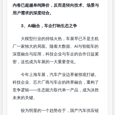
内卷已超越单纯降价，反而是转向技术、场景与
用户需求的深度结合。
3、AI融合，车企打响生态之争
大模型行业的持续火热，车展早已不是主机
厂一家独大的局面。随着大数据、AI与智能车的
深度融合与应用，科技企业与车企的合作日益紧
密，这也成为车展的一大重要变化。
今年上海车展，汽车产业边界被彻底打破。
科技企业、芯片厂商与车企的跨界融合，重构了
竞争逻辑——生态能力取代单一产品，成为决胜
未来的关键。
较为明显的一个趋势在于，国产汽车供应链