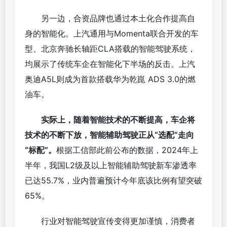
另一边，合资品牌也通过本土化合作提高自
身的智能化。上汽通用与Momenta联合开发的车
型、北京奔驰长轴距CLA搭载的智能驾驶系统，
均展示了传统车企在智能化下半场的反击。上汽
奥迪A5L则成为首款搭载华为乾崑 ADS 3.0的燃
油车。
实际上，随着智能技术的不断提高，车企将
技术的不断下放，智能辅助驾驶正从“选配”走向
“标配”。
根据工信部此前公布的数据，2024年上
半年，我国L2级及以上智能辅助驾驶新车渗透率
已达55.7%，业内普遍预计今年底该比例有望突破
65%。
行业对智能驾驶宣传变得更加谨慎，消费者