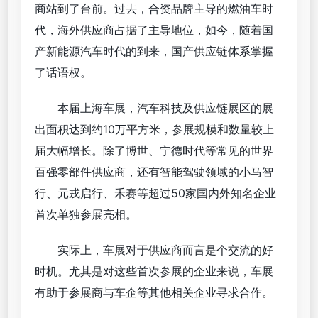
商站到了台前。过去，合资品牌主导的燃油车时
代，海外供应商占据了主导地位，如今，随着国
产新能源汽车时代的到来，国产供应链体系掌握
了话语权。
本届上海车展，汽车科技及供应链展区的展
出面积达到约10万平方米，参展规模和数量较上
届大幅增长。除了博世、宁德时代等常见的世界
百强零部件供应商，还有智能驾驶领域的小马智
行、元戎启行、禾赛等超过50家国内外知名企业
首次单独参展亮相。
实际上，车展对于供应商而言是个交流的好
时机。尤其是对这些首次参展的企业来说，车展
有助于参展商与车企等其他相关企业寻求合作。