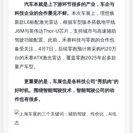
汽车本就是上下游环节很多的产业，车企与
科技企业的合作屡见不鲜。
本次车展上，理想焕
新款L6标配激光雷达，根据车型版本搭载地平线
J6M与英伟达Thor-U芯片，支持城市与高速辅助
驾驶功能配置。此前，禾赛科技与零跑的合作也
备受关注，4月7日，后续零跑预计将采购约20万
台的禾赛ATX激光雷达，覆盖零跑2025年起多款
量产车型。
更重要的是，车展也是各科技公司“秀肌肉”的
好时机。围绕智能驾驶技术，智能驾驶公司的动
作也有很多。