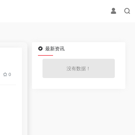
最新资讯
没有数据！
0