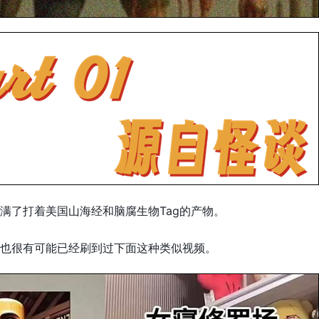
满了打着美国山海经和脑腐生物Tag的产物。
也很有可能已经刷到过下面这种类似视频。