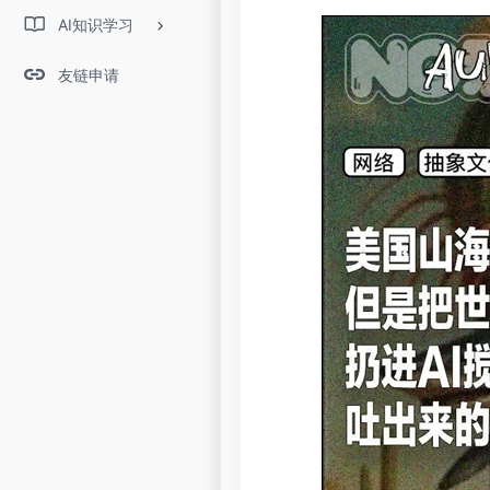
AI知识学习
友链申请