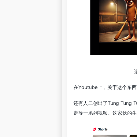
在Youtube上，关于这个
还有人二创出了Tung Tung
走等一系列视频。这家伙的生