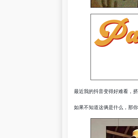
最近我的抖音变得好难看，挤
如果不知道这俩是什么，那你