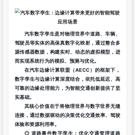
汽车数字孪生是对物理世界中道路、车辆、
驾驶员等实体的高保真数字化映射，通过整合多
源传感器数据，构建实时、动态的虚拟模型，进
而实现系统行为的模拟、预测与优化。
在汽车边缘计算联盟（AECC）的框架下，
数字孪生与边缘计算深度结合，依托低延迟、高
可靠的边缘处理能力，为智能交通创新提供了坚
实基础。
其核心价值在于将物理世界与数字世界无缝
连接，通过数据驱动的决策优化交通效率、驾驶
体验和资源利用率。
◎ 道路事件数字孪生：优化交通管理道路