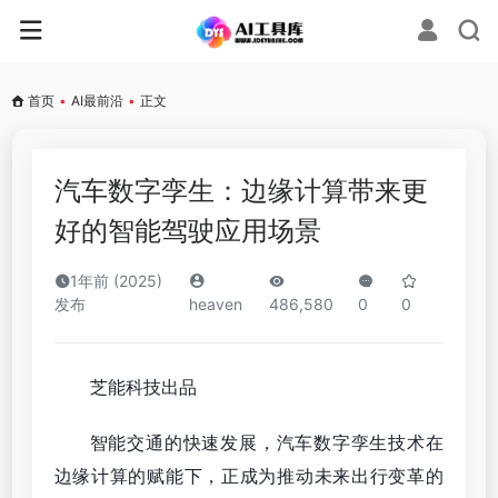
首页
•
AI最前沿
•
正文
汽车数字孪生：边缘计算带来更
好的智能驾驶应用场景
1年前 (2025)
发布
heaven
486,580
0
0
芝能科技出品
智能交通的快速发展，汽车数字孪生技术在
边缘计算的赋能下，正成为推动未来出行变革的