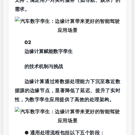
需求。
02
边缘计算赋能数字孪生
的技术机制与挑战
边缘计算通过将数据处理能力下沉至靠近数
据源的边缘节点，显著降低了延迟、提升了实时
性，为数字孪生应用提供了高效的处理架构。
● 通用处理流程包括以下五个阶段：