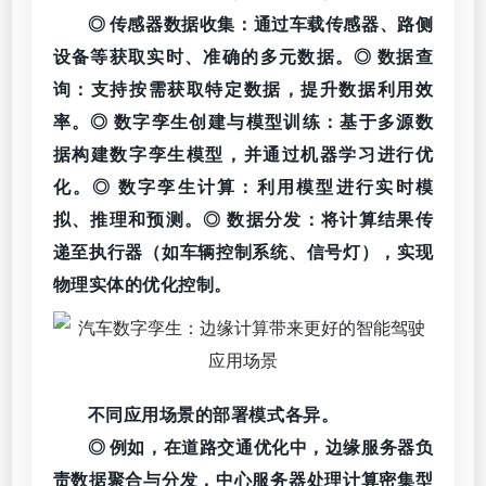
◎ 传感器数据收集：通过车载传感器、路侧
设备等获取实时、准确的多元数据。◎ 数据查
询：支持按需获取特定数据，提升数据利用效
率。◎ 数字孪生创建与模型训练：基于多源数
据构建数字孪生模型，并通过机器学习进行优
化。◎ 数字孪生计算：利用模型进行实时模
拟、推理和预测。◎ 数据分发：将计算结果传
递至执行器（如车辆控制系统、信号灯），实现
物理实体的优化控制。
不同应用场景的部署模式各异。
◎ 例如，在道路交通优化中，边缘服务器负
责数据聚合与分发，中心服务器处理计算密集型