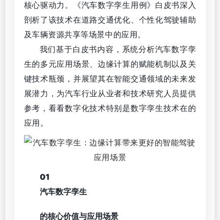
核心驱动力。《汽车数字孪生用例》白皮书深入
剖析了该技术在道路交通优化、个性化驾驶辅助
及车辆资源共享等场景中的应用。
我们基于白皮书内容，系统分析汽车数字孪
生的多元应用场景、边缘计算的赋能机制以及关
键技术瓶颈，并展望其在智能交通领域的未来发
展潜力，为汽车行业从业者和技术研究人员提供
参考，看看数字化技术特别是数字孪生技术在的
应用。
01
汽车数字孪生
的核心价值与应用场景