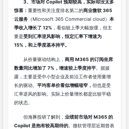
3、市场对 Copilot 预期较高，实际却没太多
惊喜：
重要性和关注度排名第二的
商业微软 365
云服务
（Microsoft 365 Commercial cloud）
本
季收入增长了 12%
，看似较上季大幅放缓，但主
要是
受到汇率逆风影响，恒定汇率下增速为
15%，和上季度基本持平。
从价量驱动结构上，
商用 M365 的订阅坐席
数量同比增加了 7%，增速较上季度持平
。据披
露，主要是受中小型企业及前沿工作者使用量增
长的驱动。
平均客单价看似增幅缩窄，
但也是受
汇率逆风的影响。实际上价量增长都是比较平稳
的状态。
但海豚投研了解到，
业绩前市场对 M365 的
Copilot 是抱有较高期待的
。微软管理层近期曾表