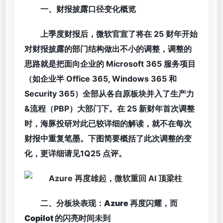
一、财报披露口径变化概览
上季度财报后，微软官宣了将在 25 财年开始
对财报披露的部门结构做出不小的调整，调整的
思路就是把面向企业的 Microsoft 365 服务项目
（如企业半 Office 365, Windows 365 和
Security 365）全部从各自原板块并入了生产力
&流程（PBP）大部门下。在 25 新财年首次调整
时，海豚投研对此已较详细的解读，就不在每次
财报中重复笔墨。下图简要概括了此次调整的变
化，更详细请见1Q25 点评。
二、分板块表现：Azure 再度闪耀，而
Copilot 的闪亮时间未到