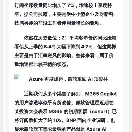
订阅坐席数量同比增加了 7%，增速较上季度持
平
。据公司披露，主要是受中小型企业及对新科
技感兴趣的前沿工作者使用量增长的驱动。
依然在历史低位；2）
平均客单价的同比涨幅
看似从上季的 8.4% 大幅下降到 4.7%，
但这同样
主要是由于汇率逆风的影响。整体来看，属于价
量增速都比较平稳的状态。
近期我们从多个渠道了解到，M365 Copilot
的用户渗透率似乎有所改善。微软管理层近期在
某投资大会表示 M365 的初期客群（cohort）已
将订阅数扩大了约 10x。BNP 面向企业调研，也
显示微软旗下需求最强的产品就是 Azure AI