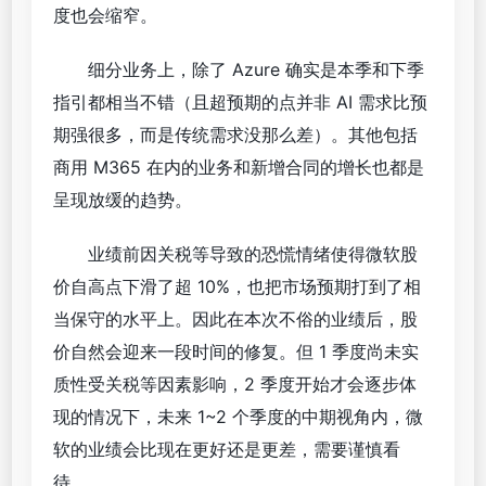
度也会缩窄。
细分业务上，除了 Azure 确实是本季和下季
指引都相当不错（且超预期的点并非 AI 需求比预
期强很多，而是传统需求没那么差）。其他包括
商用 M365 在内的业务和新增合同的增长也都是
呈现放缓的趋势。
业绩前因关税等导致的恐慌情绪使得微软股
价自高点下滑了超 10%，也把市场预期打到了相
当保守的水平上。因此在本次不俗的业绩后，股
价自然会迎来一段时间的修复。但 1 季度尚未实
质性受关税等因素影响，2 季度开始才会逐步体
现的情况下，未来 1~2 个季度的中期视角内，微
软的业绩会比现在更好还是更差，需要谨慎看
待。