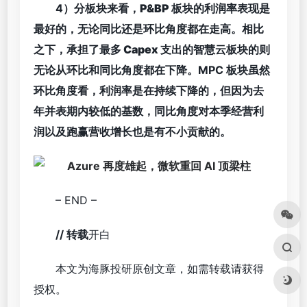
4）分板块来看，
P&BP 板块的利润率表现是
最好的，无论同比还是环比角度都在走高。
相比
之下，
承担了最多 Capex 支出的智慧云板块的则
无论从环比和同比角度都在下降
。MPC 板块虽然
环比角度看，利润率是在持续下降的，但因为去
年并表期内较低的基数，同比角度对本季经营利
润以及跑赢营收增长也是有不小贡献的。
– END –
/
/
转载
开白
本文为海豚投研原创文章，如需转载请获得
授权。