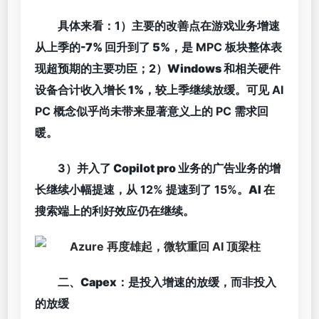
具体来看：1）
主要的改善点在游戏业务增速
从上季的-7% 回升到了 5%
，是 MPC 板块整体表
现超预期的主要功臣；2）
Windows 和相关硬件
设备合计收入增长 1%，较上季继续放缓。
可见 AI
PC 概念似乎尚未带来显著意义上的 PC 需求回
暖。
3）
并入了 Copilot pro 业务的广告业务的增
长继续小幅提速，
从 12% 提速到了 15%。
AI 在
搜索端上的利好效应仍在继续
。
二、Capex：是投入增速的放缓，而非投入
的放缓