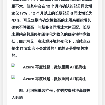
距不大
。
但其中
会在 12 个月内确认的部分同比增
速仅 17%
，12 个月以上的
长期部分 d 同比增长为
47%。
可见
短期内确定性较高的未履余额的增长
确实不算很高，与新签合同增速大体匹配。
长期
未履约余额最终能否转化为收入的确定性毕竟较
低，由此可见，在宏观环境的变化下，
后续企业
整体 IT 支出会不会放缓的可能性还是需要关注
的
。
四、利润率继续扩张，优秀控费对冲高额投
入影响