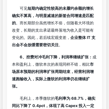
可见
短期内确定性较高的未履约余额的增长
确实不算高，与明显减速的新签合同增速是匹配
的
。而长期部分虽然增长不俗，但随着大环境的
改变，长期的支出承诺最终落地为收入是可能有
变化的。因此，若后续宏观变差，
企业整体 IT 支
出会不会放缓需要密切关注
。
6、控费对冲毛利下降，利润率继续扩张：
成
本和盈利上，微软本次的表现同样不错，相比
市
场原本预期的利润率扩张周期结束，经营利润增
速跑输收入，实际上微软的利润率仍在继续扩
张。
毛利上，本季微软的
毛利率为 68.7%，确实
同比下降了 0.4pct，体现了高 Capex 投入一定