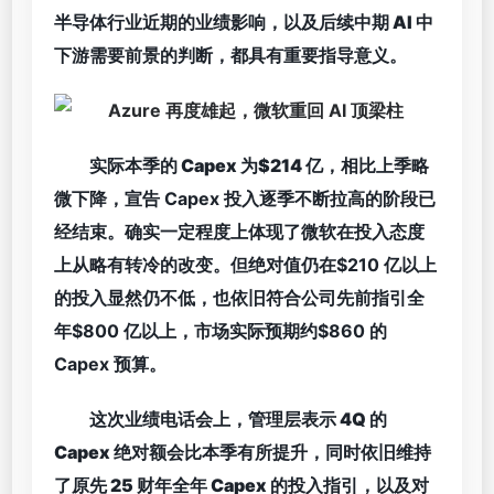
半导体行业近期的业绩影响，以及后续中期 AI 中
下游需要前景的判断，都具有重要指导意义。
实际
本季的 Capex 为$214 亿，相比上季略
微下降
，宣告 Capex 投入逐季不断拉高的阶段已
经结束。确实一定程度上
体现了微软在投入态度
上从略有转冷的改变
。但绝对值仍在$210 亿以上
的投入显然仍不低，也依旧符合公司先前指引全
年$800 亿以上，市场实际预期约$860 的
Capex 预算。
这次业绩电话会上，
管理层表示 4Q 的
Capex 绝对额会比本季有所提升
，同时依旧
维持
了原先 25 财年全年 Capex 的投入指引
，以及
对