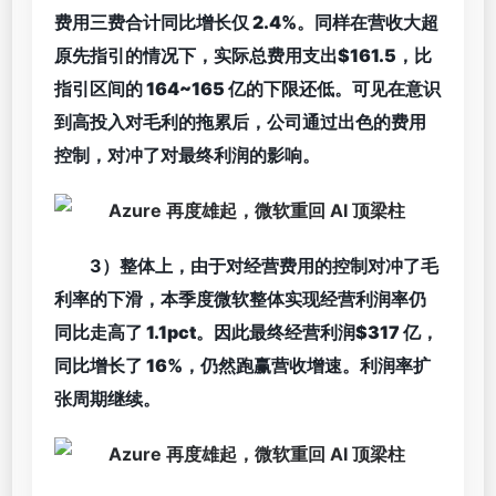
费用三费合计同比增长仅 2.4%
。同样在营收大超
原先指引的情况下，
实际总费用支出$161.5，比
指引区间的 164~165 亿的下限还低
。可见在意识
到高投入对毛利的拖累后，公司通过出色的费用
控制，对冲了对最终利润的影响。
3）整体上，由于对经营费用的控制对冲了毛
利率的下滑，
本季度微软整体实现经营利润率仍
同比走高了 1.1pct。
因此最终经营利润
$317 亿，
同比增长了 16%，
仍然跑赢营收增速。利润率扩
张周期继续。