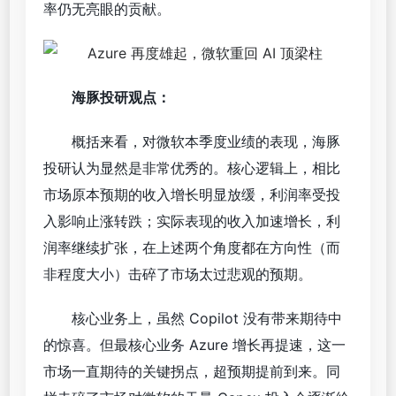
率仍无亮眼的贡献。
海豚投研观点：
概括来看，对微软本季度业绩的表现，海豚
投研认为显然是非常优秀的。核心逻辑上，相比
市场原本预期的收入增长明显放缓，利润率受投
入影响止涨转跌；实际表现的收入加速增长，利
润率继续扩张，在上述两个角度都在方向性（而
非程度大小）击碎了市场太过悲观的预期。
核心业务上，虽然 Copilot 没有带来期待中
的惊喜。但最核心业务 Azure 增长再提速，这一
市场一直期待的关键拐点，超预期提前到来。同