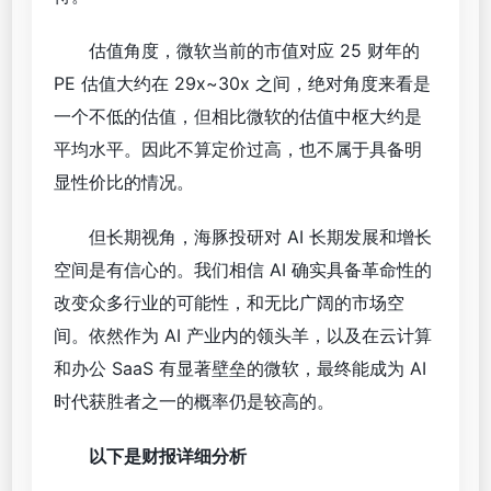
估值角度，微软当前的市值对应 25 财年的
PE 估值大约在 29x~30x 之间，绝对角度来看是
一个不低的估值，但相比微软的估值中枢大约是
平均水平。因此不算定价过高，也不属于具备明
显性价比的情况。
但长期视角，海豚投研对 AI 长期发展和增长
空间是有信心的。我们相信 AI 确实具备革命性的
改变众多行业的可能性，和无比广阔的市场空
间。依然作为 AI 产业内的领头羊，以及在云计算
和办公 SaaS 有显著壁垒的微软，最终能成为 AI
时代获胜者之一的概率仍是较高的。
以下是财报详细分析