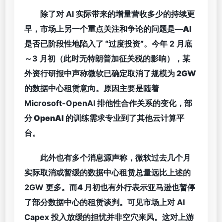
除了对 AI 实际带来的增量营收多少的持续更
早，市场上另一个重点关注和争论的问题是
—AI
是否已阶段性地陷入了 “过度投资”
。今年 2 月底
～3 月初（此时无特朗普加征关税的影响），某
外资行研报中声称
微软已确定取消了规模为 2GW
的数据中心租赁意向
。原因主要是随着
Microsoft-OpenAI 排他性合作关系的变化，
部
分 OpenAI 的训练需求专业到了其他云计算平
台
。
此外也有多个消息源声称，微软过去几个月
实际取消或暂缓的数据中心租赁总量远比上述的
2GW 更多。而
4 月初也有外行表示亚马逊也暂停
了部分数据中心的租赁谈判
。可见市场上对 AI
Capex 投入放缓的担忧并非空穴来风。这
对上游