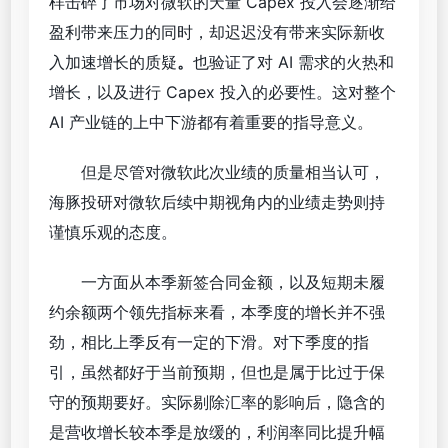
样击碎了市场对微软的天量 Capex 投入会逐渐给
盈利带来压力的同时，却迟迟没有带来实际新收
入加速增长的质疑
。
也验证了对 AI 需求的火热和
增长，以及进行 Capex 投入的必要性。这对整个
AI 产业链的上中下游都有着重要的指导意义。
但是尽管对微软此次业绩的质量相当认可，
海豚投研对微软后续中期视角内的业绩走势则持
谨慎乐观的态度。
一方面从本季新签合同金额，以及短期未履
约余额两个领先指标来看，本季度的增长并不强
劲，相比上季反有一定的下滑。对下季度的指
引，虽然都好于当前预期，但也是属于比过于保
守的预期要好。实际剔除汇率的影响后，隐含的
是营收增长较本季是放缓的，利润率同比提升幅