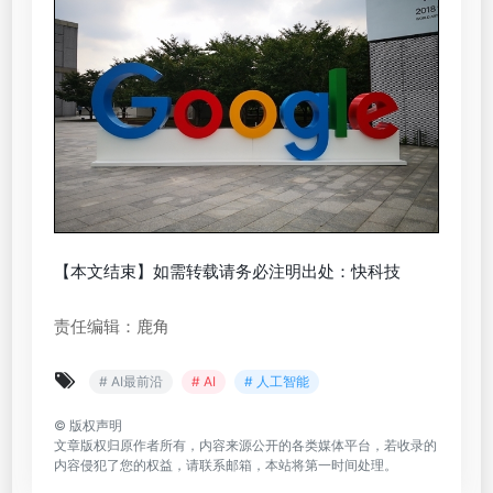
【本文结束】如需转载请务必注明出处：快科技
责任编辑：鹿角
# AI最前沿
# AI
# 人工智能
©
版权声明
文章版权归原作者所有，内容来源公开的各类媒体平台，若收录的
内容侵犯了您的权益，请联系邮箱，本站将第一时间处理。