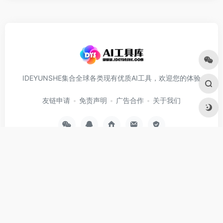
IDEYUNSHE集合全球各类现有优质AI工具，欢迎您的体验
友链申请
免责声明
广告合作
关于我们
扫码加QQ联系我
扫码加微信联系我