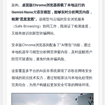
架构。
桌面版Chrome浏览器搭载了本地运行的
Gemini Nano大语言模型，能够实时分析网页内容，
检测”恶意意图”。
该模型与云端的安全浏览服务
（Safe Browsing）协同工作，既保证了检测速度，
又能有效识别新型诈骗网站。
安卓版Chrome浏览器则配备了”AI警告”功能，通过
本地机器学习模型分析网页弹窗内容，及时提醒用户
防范可疑通知，避免钓鱼诈骗风险。
这套覆盖多平台的AI反诈系统展现了谷歌在网络安全
领域的前沿技术实力，通过智能算法与本地化处理的
完美结合，为用户构建起更加安全可靠的网络环境。