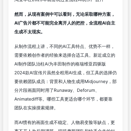
淘宝早在2023年就尝试过全流程AI制作广告片
然而，从现有案例中可以看到，无论采取哪种方案，
AI广告片都不可能完全离开人的把控，全流程AI自主
生成不太现实。
从制作流程上讲，不同的AI工具特点、优势不一样，
需要依赖创作者的经验来选择合适工具。新近成立的
AI制作团队治柱Ai为丰田制作的格瑞维亚四驱版
2024款AI宣传片虽然全程用AI生成，但工具的选择仍