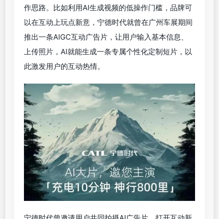
作思路。比如利用AI生成视频的低操作门槛，品牌可
以在互动上玩点新意，宁德时代就曾在广州车展期间
推出一条AIGC互动广告片，让用户输入基本信息、
上传照片，AI就能生成一条专属个性化定制短片，以
此激发用户的互动热情。
宁德时代曾邀请用户共同拍摄AI广告片，打开互动新