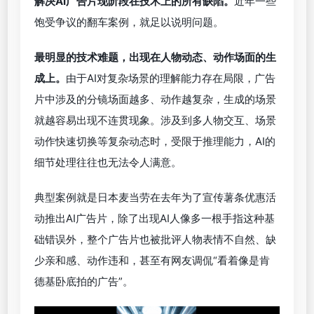
使用AI制作的东阿阿胶广告片
更大的难题是，即便有创作团队在背后把关，也无法
解决AI广告片现阶段在技术上的所有缺陷。
近年一些
饱受争议的翻车案例，就足以说明问题。
最明显的技术难题，出现在人物动态、动作场面的生
成上。
由于AI对复杂场景的理解能力存在局限，广告
片中涉及的分镜场面越多、动作越复杂，生成的场景
就越容易出现不连贯现象。涉及到多人物交互、场景
动作快速切换等复杂动态时，受限于推理能力，AI的
细节处理往往也无法令人满意。