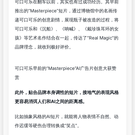
美团AI短片，通过剧情传达人性关怀
其次是在技术上扬长避短，
知道AI在动态场景、人物
表情处理上有缺陷，创作团队就学会了避开复杂动
作、减少人物面部特写，并着重发挥AI在场景生成上
的优势，在画面质量、主题创意上下功夫。
可口可乐在翻车以前，其实也有过成功经历。其早前
推出的“Masterpiece”短片，通过博物馆中的名画传
递可口可乐的创意剧情，展现瓶子被改造的过程，将