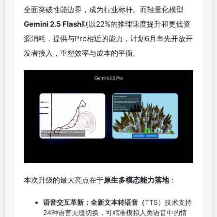
全面突破性能边界，成为行业标杆。而轻量化模型
Gemini 2.5 Flash
则以22%的推理速度提升和更低资
源消耗，提供与Pro相近的能力，计划6月率先开放开
发者接入，重塑效率与成本的平衡。
本次升级的最大亮点在于
原生多模态能力落地
：
语音交互革新：全新文本转语音（
TTS）技术支持
24种语言无缝切换，可精准模拟人类语音中的情