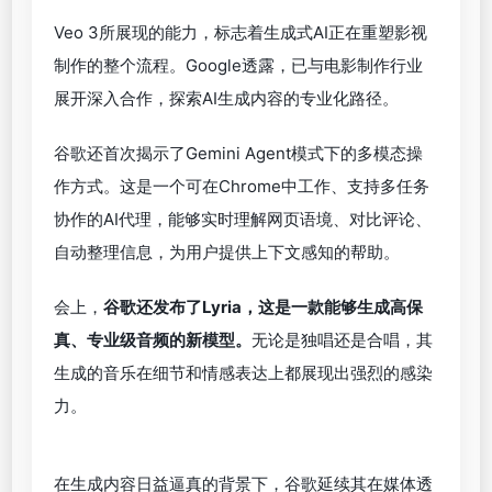
成用于音乐节、品牌活动等场景的高质量海报。而
Veo 3则实现了视频生成的一个质变——首次引入“原
声音频生成”（Native Audio Generation），不仅画
面栩栩如生，背景音效与角色对话也可一并生成，实
现真正意义上的沉浸式内容生产。
Veo 3所展现的能力，标志着生成式AI正在重塑影视
制作的整个流程。Google透露，已与电影制作行业
展开深入合作，探索AI生成内容的专业化路径。