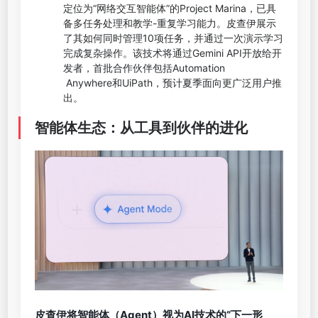
定位为“网络交互智能体”的Project Marina，已具
备多任务处理和教学-重复学习能力。皮查伊展示
了其如何同时管理10项任务，并通过一次演示学习
完成复杂操作。该技术将通过Gemini API开放给开
发者，首批合作伙伴包括Automation
Anywhere和UiPath，预计夏季面向更广泛用户推
出。
智能体生态：从工具到伙伴的进化
皮查伊将智能体（
Agent
）视为
AI
技术的“下一形