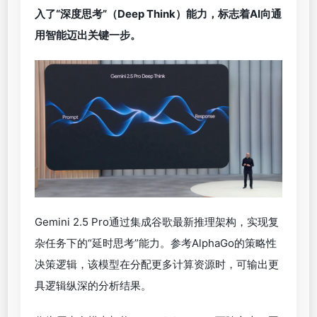
入了“深度思考”（
Deep Think
）能力，标志着
AI
向通
用智能迈出关键一步。
Gemini 2.5 Pro通过集成谷歌最新推理架构，实现复
杂任务下的“延时思考”能力。参考AlphaGo的策略性
决策逻辑，该模型在分配更多计算资源时，可输出更
具逻辑纵深的分析结果。