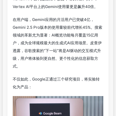
Vertex AI平台上的Gemini使用量更是飙升40倍。
在用户端，Gemini应用的月活用户已突破4亿，
Gemini 2.5 Pro版本的使用量较前代增长45%。搜索
领域的革新尤为显著：AI概览功能每月覆盖15亿用
户，成为全球规模最大的生成式AI应用场景。皮查伊
透露，谷歌搜索的“下一站”将是AI驱动的交互模式升
级，用户将体验到更自然、更个性化的信息获取方
式。
不仅如此，Google正通过三个研究项目，将实验转
化为产品：