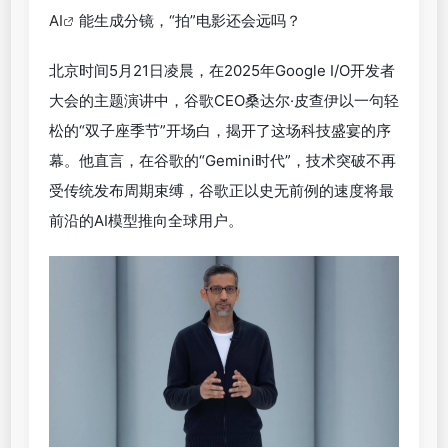
AI
能生成分镜，“拍”电影还会远吗？
北京时间5月21日凌晨，在2025年Google I/O开发者
大会的主题演讲中，谷歌CEO桑达尔·皮查伊以一句轻
松的“双子座季节”开场白，揭开了这场科技盛宴的序
幕。他直言，在谷歌的“Gemini时代”，技术突破不再
受传统发布周期束缚，谷歌正以史无前例的速度将最
前沿的AI模型推向全球用户。