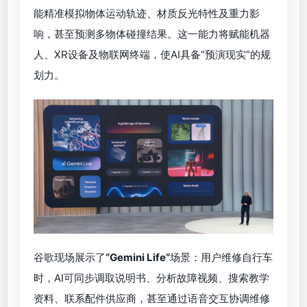
能精准模拟物体运动轨迹、材质反光特性及重力影
响，甚至预测多物体碰撞结果。这一能力将赋能机器
人、XR设备及物联网终端，使AI具备“预演现实”的规
划力。
谷歌现场展示了
“
Gemini Life
”
场景：用户维修自行车
时，AI可同步调取说明书、分析故障视频、搜索教学
资料、联系配件供应商，甚至通过语音交互协调维修