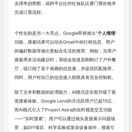
击球率趋势图，或跨平台比对红袜队比赛门票价格并
完成订票流程。
个性化则是另一大亮点。Google即将推出“
个人情境
”
功能，搜索结果可以结合Gmail中的行程信息、用户
的偏好数据等做出更贴合生活的推荐。例如，当用户
搜索周末活动建议时，系统会知道其刚刚订了户外餐
厅，或订阅了某个画廊的信息展，并提供匹配推荐。