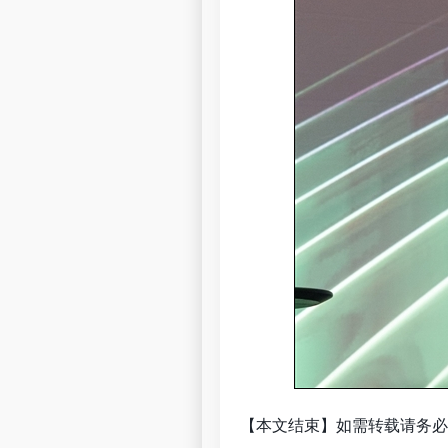
【本文结束】如需转载请务必