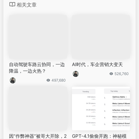
相关文章
自动驾驶车路云协同，一边
AI时代，车企营销大变天
降温，一边火热？
526,760
497,680
因“作弊神器”被哥大开除，2
GPT-4.1偷偷开跑：神秘模