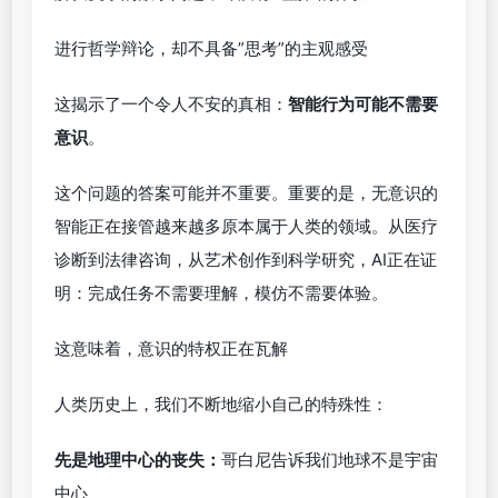
进行哲学辩论，却不具备”思考”的主观感受
这揭示了一个令人不安的真相：
智能行为可能不需要
意识
。
这个问题的答案可能并不重要。重要的是，无意识的
智能正在接管越来越多原本属于人类的领域。从医疗
诊断到法律咨询，从艺术创作到科学研究，AI正在证
明：完成任务不需要理解，模仿不需要体验。
这意味着，意识的特权正在瓦解
人类历史上，我们不断地缩小自己的特殊性：
先是地理中心的丧失：
哥白尼告诉我们地球不是宇宙
中心