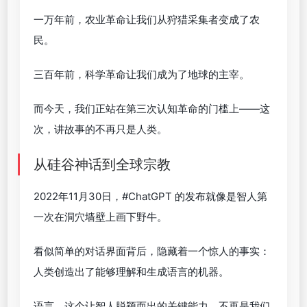
一万年前，农业革命让我们从狩猎采集者变成了农
民。
三百年前，科学革命让我们成为了地球的主宰。
而今天，我们正站在第三次认知革命的门槛上——这
次，讲故事的不再只是人类。
从硅谷神话到全球宗教
2022年11月30日，#ChatGPT 的发布就像是智人第
一次在洞穴墙壁上画下野牛。
看似简单的对话界面背后，隐藏着一个惊人的事实：
人类创造出了能够理解和生成语言的机器。
语言，这个让智人脱颖而出的关键能力，不再是我们