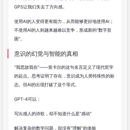
GPS让我们失去了方向感。
使用AI的人变得更有能力，从而能够更好地使用AI；
不使用AI的人则越来越难以竞争，形成新的”数字贫
困”。
意识的幻觉与智能的真相
“我思故我在”——笛卡尔的这句名言定义了现代哲学
的起点。思考证明了存在，意识成为人类特殊性的标
志。但AI的出现打破了这个等式。
GPT-4可以：
写出感人的诗歌，却不知道什么是”感动”
解决复杂的数学问题，却没有”理解”的体验