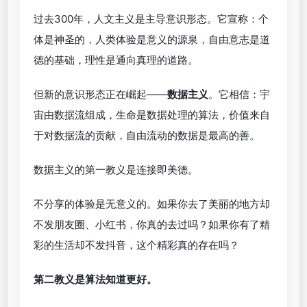
过去300年，人文主义是主导意识形态。它宣称：个
体是神圣的，人类体验是意义的源泉，自由意志是道
德的基础，理性是通向真理的道路。
但新的意识形态正在崛起——
数据主义
。它相信：宇
宙由数据流组成，生命是数据处理的算法，价值来自
于对数据流的贡献，自由流动的数据是最高的善。
数据主义的第一教义是连接即美德。
不分享的体验是无意义的。如果你去了美丽的地方却
不发朋友圈、小红书，你真的去过吗？如果你有了精
彩的生活却不发抖音，这个精彩真的存在吗？
第二教义是算法知道更好。