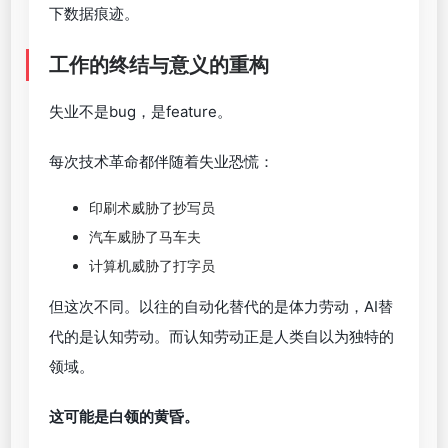
下数据痕迹。
工作的终结与意义的重构
失业不是bug，是feature。
每次技术革命都伴随着失业恐慌：
印刷术威胁了抄写员
汽车威胁了马车夫
计算机威胁了打字员
但这次不同。以往的自动化替代的是体力劳动，AI替
代的是认知劳动。而认知劳动正是人类自以为独特的
领域。
这可能是白领的黄昏。