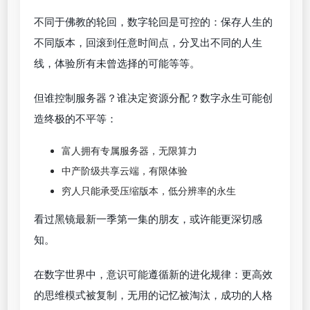
不同于佛教的轮回，数字轮回是可控的：保存人生的
不同版本，回滚到任意时间点，分叉出不同的人生
线，体验所有未曾选择的可能等等。
但谁控制服务器？谁决定资源分配？数字永生可能创
造终极的不平等：
富人拥有专属服务器，无限算力
中产阶级共享云端，有限体验
穷人只能承受压缩版本，低分辨率的永生
看过黑镜最新一季第一集的朋友，或许能更深切感
知。
在数字世界中，意识可能遵循新的进化规律：更高效
的思维模式被复制，无用的记忆被淘汰，成功的人格