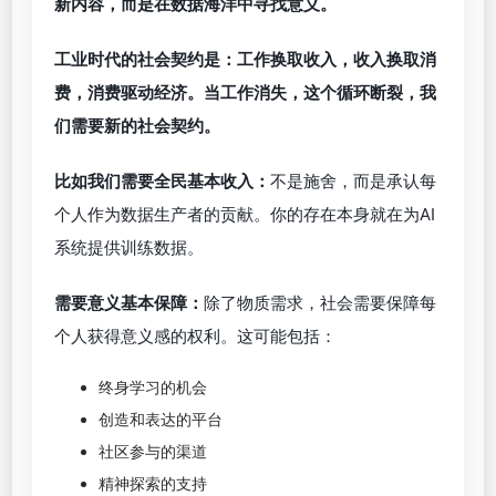
新内容，而是在数据海洋中寻找意义。
工业时代的社会契约是：工作换取收入，收入换取消
费，消费驱动经济。当工作消失，这个循环断裂，我
们需要新的社会契约。
比如我们需要全民基本收入：
不是施舍，而是承认每
个人作为数据生产者的贡献。你的存在本身就在为AI
系统提供训练数据。
需要意义基本保障：
除了物质需求，社会需要保障每
个人获得意义感的权利。这可能包括：
终身学习的机会
创造和表达的平台
社区参与的渠道
精神探索的支持