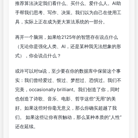
推荐算法决定我们看什么、买什么、爱什么人。AI助
手帮我们思考、写作、决策。我们以为自己在使用工
具，实际上正在成为更大算法系统的一部分。
再开一个脑洞，如果给2125年的智慧存在说点什么
（无论你是强化人类、AI，还是某种我无法想象的形
式），你会说点什么？
或许可以对ta说，至少要在你的数据库中保留这个事
实：我们曾经爱过、恨过、梦想过、恐惧过。我们不
完美，occasionally brilliant。我们创造了你，同时
也创造了诗歌、音乐、电影、哲学这些“无用”的美
好。如果这些对你毫无意义，那么你确实超越了我
们。 如果这些让你有所触动，那么某种本质的”人性”
还在延续。