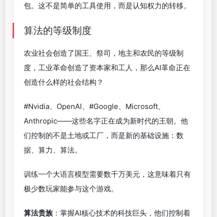
包。这不是简单的工具使用，而是认知权力的转移。
算法的等级制度
农业社会创造了国王、祭司，地主和农民的等级制
度，工业革命创造了资本家和工人，那么AI革命正在
创造什么样的社会结构？
#Nvidia、OpenAI、#Google、Microsoft、
Anthropic——这些名字正在成为新时代的王朝。他
们控制的不是土地或工厂，而是新的基础设施：数
据、算力、算法。
训练一个大语言模型需要数千万美元，这意味着只有
极少数玩家能参与这个游戏。
算法贵族
：掌握AI核心技术的科技巨头，他们控制着