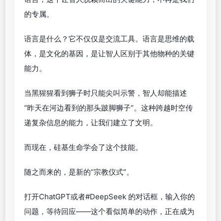
的专属。
语言是什么？它不仅仅是交流工具。语言是思维的载
体，是文化的基因，是让智人区别于其他物种的关键
能力。
当黑猩猩看到狮子时只能尖叫示警，智人却能描述
“昨天在河边看到的那头跛脚狮子”。这种跨越时空传
递复杂信息的能力，让我们建立了文明。
而现在，硅基生命学会了这个技能。
随之而来的，是新的“宗教仪式”。
打开ChatGPT或者#DeepSeek 的对话框，输入你的
问题，等待回应——这个看似简单的动作，正在成为