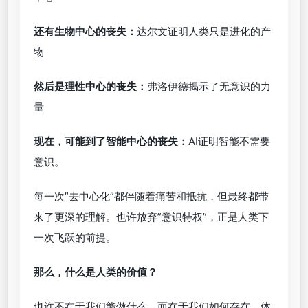
还有生物中心的丧失：
达尔文证明人类只是进化的产
物
然后是理性中心的丧失：
弗洛伊德揭示了无意识的力
量
现在，可能到了智能中心的丧失：
AI证明智能不需要
意识。
每一次”去中心化”都伴随着痛苦和抵抗，但最终都带
来了更深的理解。也许放弃”意识特权”，正是人类下
一次飞跃的前提。
那么，什么是人类的价值？
也许不在于我们能做什么，而在于我们如何存在。体