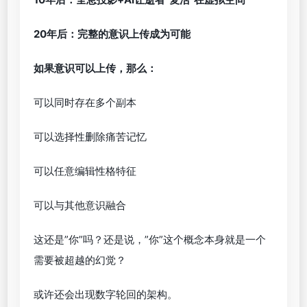
20年后：完整的意识上传成为可能
如果意识可以上传，那么：
可以同时存在多个副本
可以选择性删除痛苦记忆
可以任意编辑性格特征
可以与其他意识融合
这还是”你”吗？还是说，”你”这个概念本身就是一个
需要被超越的幻觉？
或许还会出现数字轮回的架构。