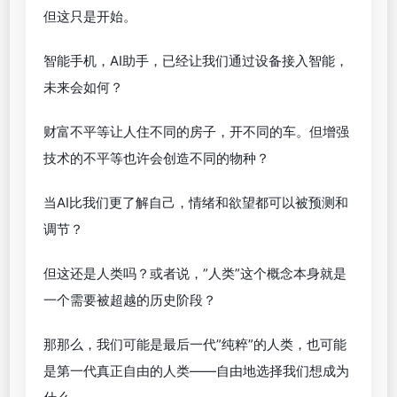
但这只是开始。
智能手机，AI助手，已经让我们通过设备接入智能，
未来会如何？
财富不平等让人住不同的房子，开不同的车。但增强
技术的不平等也许会创造不同的物种？
当AI比我们更了解自己，情绪和欲望都可以被预测和
调节？
但这还是人类吗？或者说，”人类”这个概念本身就是
一个需要被超越的历史阶段？
那那么，我们可能是最后一代”纯粹”的人类，也可能
是第一代真正自由的人类——自由地选择我们想成为