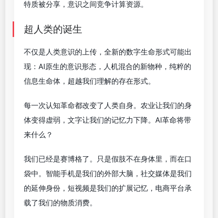
特质被分享，意识之间竞争计算资源。
超人类的诞生
不仅是人类意识的上传，全新的数字生命形式可能出
现：AI原生的意识形态，人机混合的新物种，纯粹的
信息生命体，超越我们理解的存在形式。
每一次认知革命都改变了人类自身。农业让我们的身
体变得虚弱，文字让我们的记忆力下降。AI革命将带
来什么？
我们已经是赛博格了。只是假肢不在身体里，而在口
袋中。智能手机是我们的外部大脑，社交媒体是我们
的延伸身份，短视频是我们的扩展记忆，电商平台承
载了我们的物质消费。