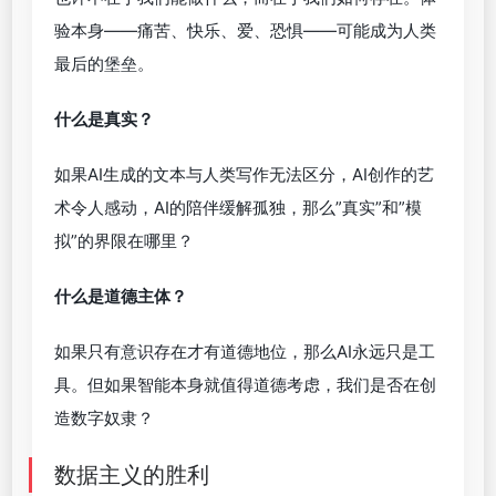
验本身——痛苦、快乐、爱、恐惧——可能成为人类
最后的堡垒。
什么是真实？
如果AI生成的文本与人类写作无法区分，AI创作的艺
术令人感动，AI的陪伴缓解孤独，那么”真实”和”模
拟”的界限在哪里？
什么是道德主体？
如果只有意识存在才有道德地位，那么AI永远只是工
具。但如果智能本身就值得道德考虑，我们是否在创
造数字奴隶？
数据主义的胜利