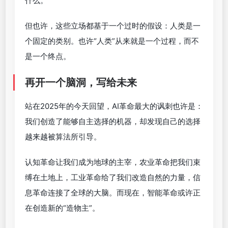
什么。
但也许，这些立场都基于一个过时的假设：人类是一
个固定的类别。也许“人类”从来就是一个过程，而不
是一个终点。
再开一个脑洞，写给未来
站在2025年的今天回望，AI革命最大的讽刺也许是：
我们创造了能够自主选择的机器，却发现自己的选择
越来越被算法所引导。
认知革命让我们成为地球的主宰，农业革命把我们束
缚在土地上，工业革命给了我们改造自然的力量，信
息革命连接了全球的大脑。而现在，智能革命或许正
在创造新的“造物主”。