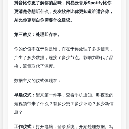
抖音比你更了解你的品味，网易云音乐Spotify比你
更清楚你想听什么，交友软件比你更知道谁适合你，
AI比你更明白你需要什么建议。
第三教义：处理即存在。
你的价值不在于你是谁，而在于你处理了多少信息，
产生了多少数据，连接了多少节点。影响力取代了品
格，流量取代了深度。
数据主义的仪式体现在：
早晨仪式：
醒来第一件事，查看手机通知。昨夜发的
短视频带来了什么？有多少赞？多少评论？多少新信
息？
工作仪式：
打开电脑，登录系统，开始处理数据。写