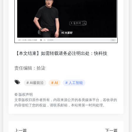
【本文结束】如需转载请务必注明出处：快科技
责任编辑：拾柒
# AI最前沿
# AI
# 人工智能
©
版权声明
文章版权归原作者所有，内容来源公开的各类媒体平台，若收录的
内容侵犯了您的权益，请联系邮箱，本站将第一时间处理。
上一篇
下一篇