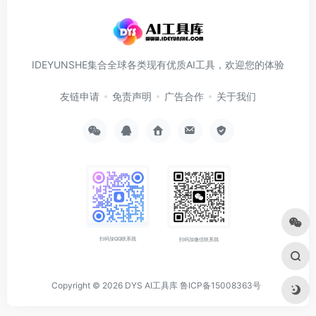
IDEYUNSHE集合全球各类现有优质AI工具，欢迎您的体验
友链申请
免责声明
广告合作
关于我们
扫码加QQ联系我
扫码加微信联系我
Copyright © 2026
DYS AI工具库
鲁ICP备15008363号