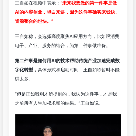
王自如在视频中表示：
“未来我想做的第一件事是做
AI的内容创业，坦白来讲，因为这件事确实来钱快、
资源整合的也快。”
王自如称，会选择高度聚焦AI应用方向，比如跟消费
电子、产业、服务的结合，为第二件事做准备。
第二件事是如何用AI的技术帮助传统产业加速完成数
字化转型，
具体形式和启动时间，王自如称暂时不能
讲太多。
“但是正如我刚才所提到的，我认为这件事，才是我
之前所有人生加权求和的结果。”王自如说。