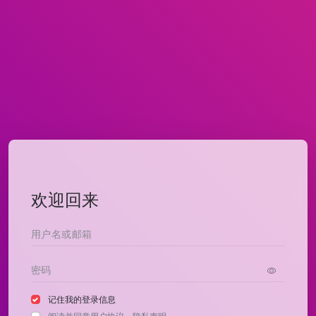
欢迎回来
记住我的登录信息