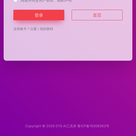
阅读并同意
用户协议
、
隐私声明
登录
首页
没有账号？
注册
/
找回密码
Copyright © 2026
DYS AI工具库
鲁ICP备15008363号