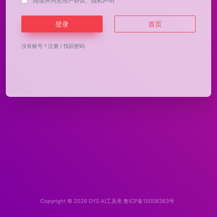
阅读并同意
用户协议
、
隐私声明
登录
首页
没有账号？
注册
/
找回密码
Copyright © 2026
DYS AI工具库
鲁ICP备15008363号