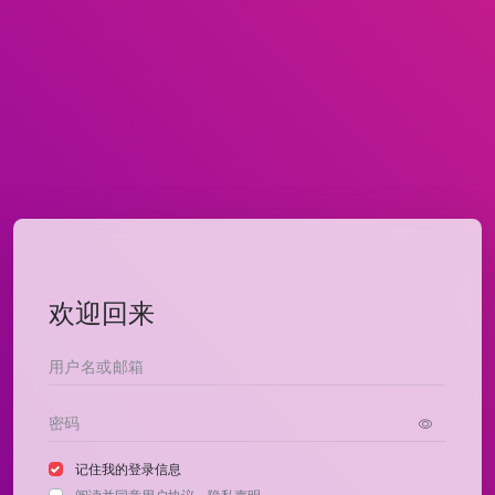
欢迎回来
记住我的登录信息