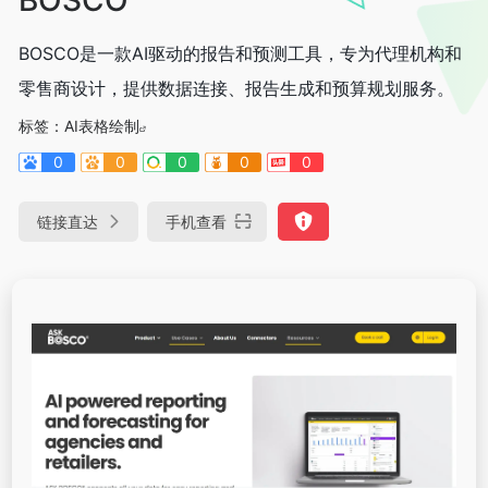
BOSCO是一款AI驱动的报告和预测工具，专为代理机构和
零售商设计，提供数据连接、报告生成和预算规划服务。
标签：
AI表格绘制
0
0
0
0
0
链接直达
手机查看