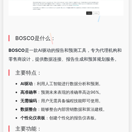
BOSCO是什么：
BOSCO
是一款AI驱动的报告和预测工具，专为代理机构和
零售商设计，提供数据连接、报告生成和预算规划服务。
主要特点：
AI驱动
：利用人工智能进行数据分析和预测。
高准确率
：预测未来表现的准确率高达96%。
无需编码
：用户无需具备编程技能即可使用。
数据整合
：能够整合内部营销数据和算法建模。
个性化仪表板
：创建个性化的报告仪表板。
主要功能：