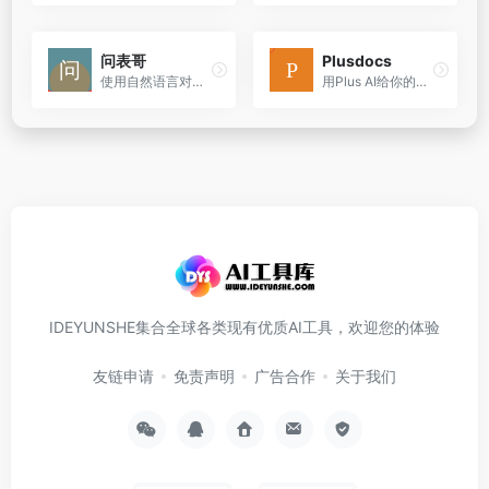
问表哥
Plusdocs
使用自然语言对话形式进行Excel查询、计算、分析
用Plus AI给你的幻灯片增压
IDEYUNSHE集合全球各类现有优质AI工具，欢迎您的体验
友链申请
免责声明
广告合作
关于我们