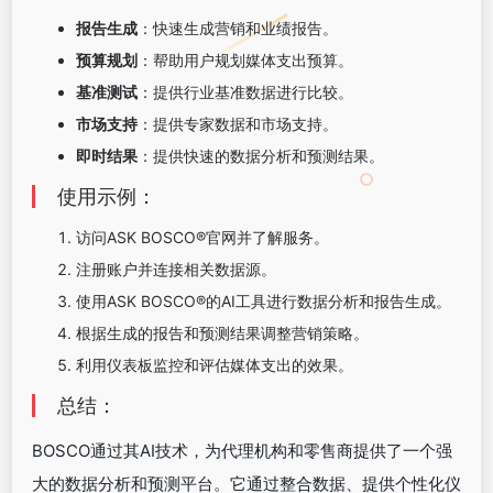
报告生成
：快速生成营销和业绩报告。
预算规划
：帮助用户规划媒体支出预算。
基准测试
：提供行业基准数据进行比较。
市场支持
：提供专家数据和市场支持。
即时结果
：提供快速的数据分析和预测结果。
使用示例：
访问ASK BOSCO®官网并了解服务。
注册账户并连接相关数据源。
使用ASK BOSCO®的AI工具进行数据分析和报告生成。
根据生成的报告和预测结果调整营销策略。
利用仪表板监控和评估媒体支出的效果。
总结：
BOSCO通过其AI技术，为代理机构和零售商提供了一个强
大的数据分析和预测平台。它通过整合数据、提供个性化仪