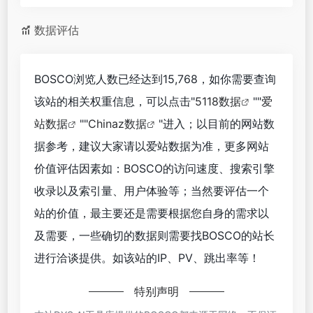
数据评估
BOSCO浏览人数已经达到15,768，如你需要查询
该站的相关权重信息，可以点击"
5118数据
""
爱
站数据
""
Chinaz数据
"进入；以目前的网站数
据参考，建议大家请以爱站数据为准，更多网站
价值评估因素如：BOSCO的访问速度、搜索引擎
收录以及索引量、用户体验等；当然要评估一个
站的价值，最主要还是需要根据您自身的需求以
及需要，一些确切的数据则需要找BOSCO的站长
进行洽谈提供。如该站的IP、PV、跳出率等！
特别声明