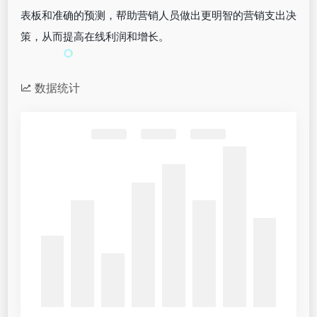
表板和准确的预测，帮助营销人员做出更明智的营销支出决
策，从而提高在线利润和增长。
数据统计