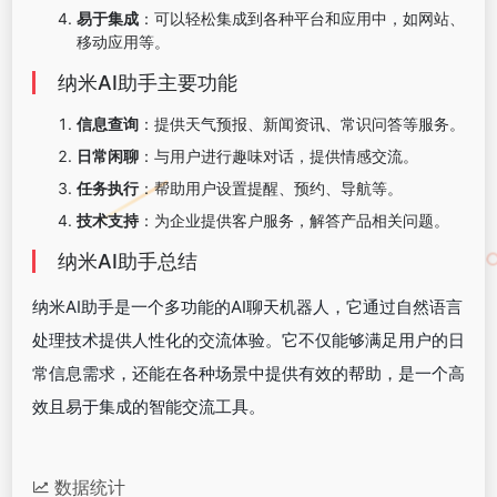
易于集成
：可以轻松集成到各种平台和应用中，如网站、
移动应用等。
纳米AI助手主要功能
信息查询
：提供天气预报、新闻资讯、常识问答等服务。
日常闲聊
：与用户进行趣味对话，提供情感交流。
任务执行
：帮助用户设置提醒、预约、导航等。
技术支持
：为企业提供客户服务，解答产品相关问题。
纳米AI助手总结
纳米AI助手是一个多功能的AI聊天机器人，它通过自然语言
处理技术提供人性化的交流体验。它不仅能够满足用户的日
常信息需求，还能在各种场景中提供有效的帮助，是一个高
效且易于集成的智能交流工具。
数据统计