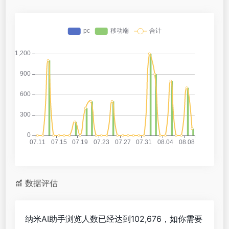
数据评估
纳米AI助手浏览人数已经达到102,676，如你需要