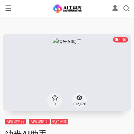
中国
0
102,676
AI智能平台
AI智能助手
热门推荐
纳米AI助手