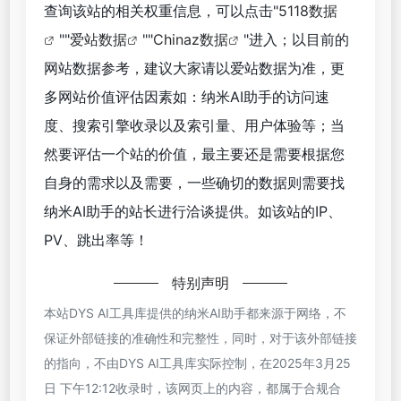
查询该站的相关权重信息，可以点击"
5118数据
""
爱站数据
""
Chinaz数据
"进入；以目前的
网站数据参考，建议大家请以爱站数据为准，更
多网站价值评估因素如：纳米AI助手的访问速
度、搜索引擎收录以及索引量、用户体验等；当
然要评估一个站的价值，最主要还是需要根据您
自身的需求以及需要，一些确切的数据则需要找
纳米AI助手的站长进行洽谈提供。如该站的IP、
PV、跳出率等！
特别声明
本站DYS AI工具库提供的纳米AI助手都来源于网络，不
保证外部链接的准确性和完整性，同时，对于该外部链接
的指向，不由DYS AI工具库实际控制，在2025年3月25
日 下午12:12收录时，该网页上的内容，都属于合规合