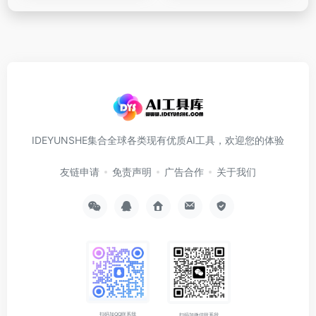
IDEYUNSHE集合全球各类现有优质AI工具，欢迎您的体验
友链申请
免责声明
广告合作
关于我们
扫码加QQ联系我
扫码加微信联系我