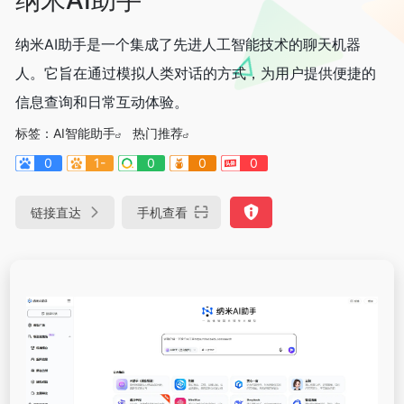
纳米AI助手是一个集成了先进人工智能技术的聊天机器
人。它旨在通过模拟人类对话的方式，为用户提供便捷的
信息查询和日常互动体验。
标签：
AI智能助手
热门推荐
0
1-
0
0
0
链接直达
手机查看