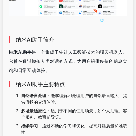
纳米AI助手简介
纳米AI助手
是一个集成了先进人工智能技术的聊天机器人。
它旨在通过模拟人类对话的方式，为用户提供便捷的信息查
询和日常互动体验。
纳米AI助手主要特点
自然语言处理
：能够理解和处理用户的自然语言输入，提
供流畅的交流体验。
多场景适应性
：适用于不同的使用场景，如个人助理、客
户服务、教育辅导等。
持续学习
：通过不断的学习和优化，提高对话质量和准确
性。