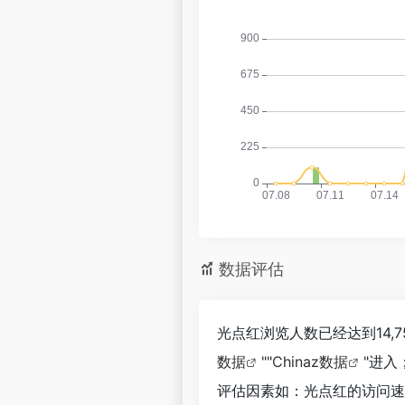
数据评估
光点红浏览人数已经达到14,
数据
""
Chinaz数据
"进
评估因素如：光点红的访问速