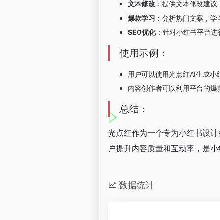
文本修改
：提供文本修改建议
爆款学习
：分析热门文案，学
SEO优化
：针对小红书平台进行
使用示例：
用户可以使用光点红AI生成
内容创作者可以利用平台的爆
总结：
光点红作为一个专为小红书设计
户提升内容质量和互动率，是小
数据统计