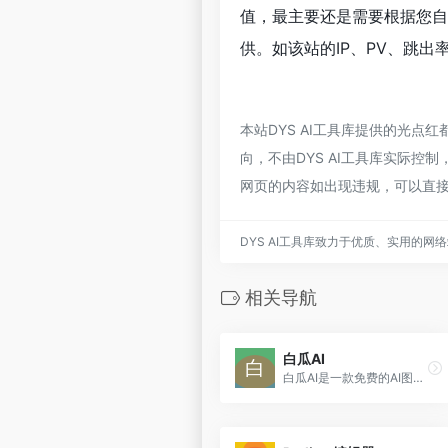
值，最主要还是需要根据您自
供。如该站的IP、PV、跳出
本站DYS AI工具库提供的光
向，不由DYS AI工具库实际控制
网页的内容如出现违规，可以直接
DYS AI工具库致力于优质、实用的网
相关导航
白瓜AI
白瓜AI是一款免费的AI图文创作工具，旨在帮助用户快速生成图文内容，提升创作效率和质量。