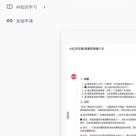
AI知识学习
友链申请