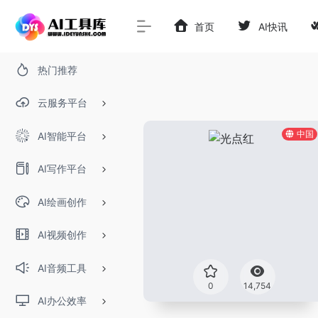
首页
AI快讯
热门推荐
云服务平台
中国
AI智能平台
AI写作平台
AI绘画创作
AI视频创作
AI音频工具
0
14,754
AI办公效率