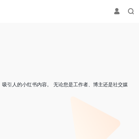
、吸引人的小红书内容。 无论您是工作者、博主还是社交媒