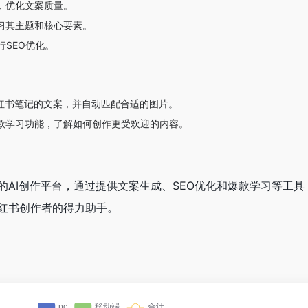
，优化文案质量。
习其主题和核心要素。
SEO优化。
小红书笔记的文案，并自动匹配合适的图片。
款学习功能，了解如何创作更受欢迎的内容。
的AI创作平台，通过提供文案生成、SEO优化和爆款学习等工具
红书创作者的得力助手。