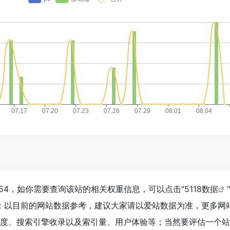
754，如你需要查询该站的相关权重信息，可以点击"
5118数据
"
入；以目前的网站数据参考，建议大家请以爱站数据为准，更多网
度、搜索引擎收录以及索引量、用户体验等；当然要评估一个站