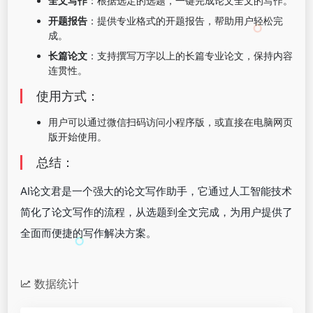
全文写作
：根据选定的选题，一键完成论文全文的写作。
开题报告
：提供专业格式的开题报告，帮助用户轻松完
成。
长篇论文
：支持撰写万字以上的长篇专业论文，保持内容
连贯性。
使用方式：
用户可以通过微信扫码访问小程序版，或直接在电脑网页
版开始使用。
总结：
AI论文君是一个强大的论文写作助手，它通过人工智能技术
简化了论文写作的流程，从选题到全文完成，为用户提供了
全面而便捷的写作解决方案。
数据统计