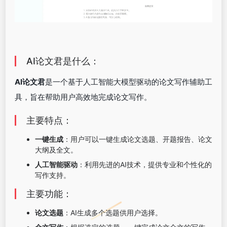
AI论文君是什么：
AI论文君
是一个基于人工智能大模型驱动的论文写作辅助工
具，旨在帮助用户高效地完成论文写作。
主要特点：
一键生成
：用户可以一键生成论文选题、开题报告、论文
大纲及全文。
人工智能驱动
：利用先进的AI技术，提供专业和个性化的
写作支持。
主要功能：
论文选题
：AI生成多个选题供用户选择。