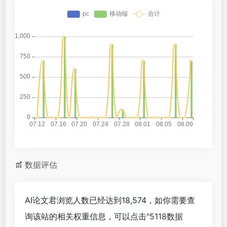
数据评估
AI论文君浏览人数已经达到18,574，如你需要查
询该站的相关权重信息，可以点击"
5118数据