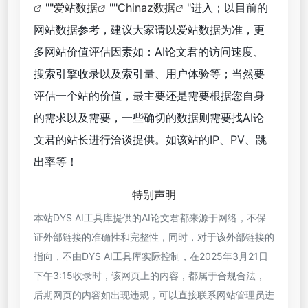
""
爱站数据
""
Chinaz数据
"进入；以目前的
网站数据参考，建议大家请以爱站数据为准，更
多网站价值评估因素如：AI论文君的访问速度、
搜索引擎收录以及索引量、用户体验等；当然要
评估一个站的价值，最主要还是需要根据您自身
的需求以及需要，一些确切的数据则需要找AI论
文君的站长进行洽谈提供。如该站的IP、PV、跳
出率等！
特别声明
本站DYS AI工具库提供的AI论文君都来源于网络，不保
证外部链接的准确性和完整性，同时，对于该外部链接的
指向，不由DYS AI工具库实际控制，在2025年3月21日
下午3:15收录时，该网页上的内容，都属于合规合法，
后期网页的内容如出现违规，可以直接联系网站管理员进