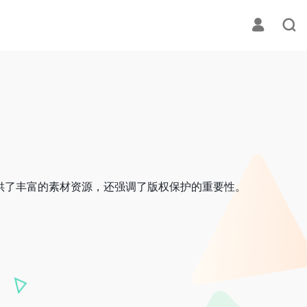
供了丰富的素材资源，还强调了版权保护的重要性。