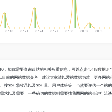
340，如你需要查询该站的相关权重信息，可以点击"
5118数据
"
；以目前的网站数据参考，建议大家请以爱站数据为准，更多网站
、搜索引擎收录以及索引量、用户体验等；当然要评估一个站的
需求以及需要，一些确切的数据则需要找我图网的站长进行洽谈
！