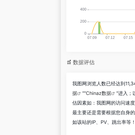
数据评估
我图网浏览人数已经达到11,
据
""
Chinaz数据
"进入
估因素如：我图网的访问速度
最主要还是需要根据您自身的
如该站的IP、PV、跳出率等