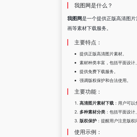
我图网是什么？
我图网
是一个提供正版高清图片
画等素材下载服务。
主要特点：
提供正版高清图片素材。
素材种类丰富，包括平面设计
提供免费下载服务。
强调版权保护和合法使用。
主要功能：
高清图片素材下载
：用户可以
多种素材分类
：包括平面设计
版权保护
：提醒用户注意版权
使用示例：