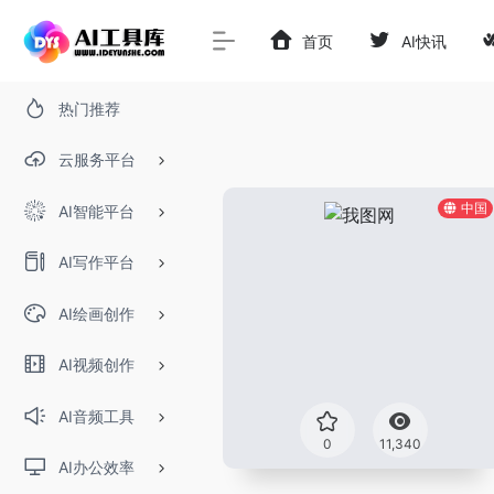
首页
AI快讯
热门推荐
云服务平台
中国
AI智能平台
AI写作平台
AI绘画创作
AI视频创作
AI音频工具
0
11,340
AI办公效率