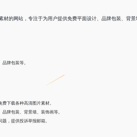
素材的网站，专注于为用户提供免费平面设计、品牌包装、背景
、品牌包装等。
免费下载各种高清图片素材。
、品牌包装、背景墙、装饰画等。
问题，提供投诉举报邮箱。