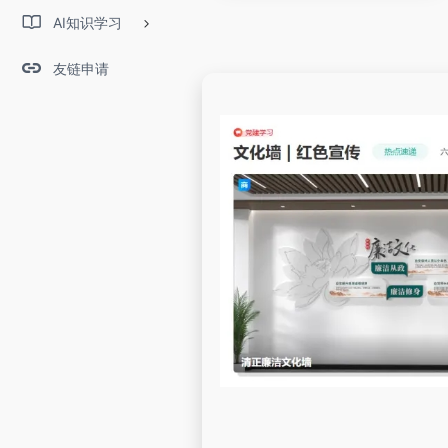
AI知识学习
友链申请