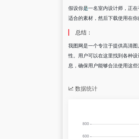
假设你是一名室内设计师，正在
适合的素材，然后下载使用在你
总结：
我图网是一个专注于提供高清图
性。用户可以在这里找到各种设
息，确保用户能够合法使用这些
数据统计