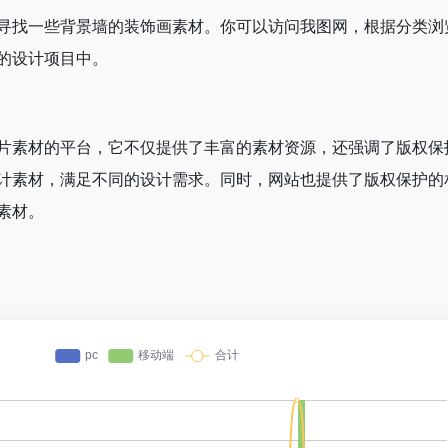
寻找一些背景墙的装饰画素材。你可以访问我图网，根据分类浏
的设计项目中。
片素材的平台，它不仅提供了丰富的素材资源，还强调了版权保
计素材，满足不同的设计需求。同时，网站也提供了版权保护的
素材。