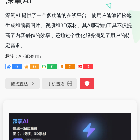
深氧AI 提供了一个多功能的在线平台，使用户能够轻松地
生成和编辑图片、视频和3D素材。其AI驱动的工具不仅提
高了内容创作的效率，还通过个性化服务满足了用户的特
定需求。
标签：
AI-3D创作
0
0
0
0
0
链接直达
手机查看