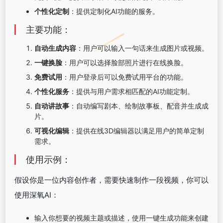
个性化定制
：提供定制化AI功能的服务。
主要功能：
自动生成内容
：用户可以输入一句话来生成图片或视频。
一键换脸
：用户可以选择脸部照片进行在线换脸。
免费试用
：用户登录后可以免费试用平台的功能。
个性化服务
：提供与用户需求相匹配的AI功能定制。
自动讲故事
：自动编写剧本、绘制故事板、配音并生成成
片。
可视化编辑
：提供在线3D编辑器以满足用户的简单定制
需求。
使用示例：
假设你是一位内容创作者，需要快速制作一段视频，你可以
使用深氧AI：
输入你想要的视频主题或描述，使用一键生成功能来创建