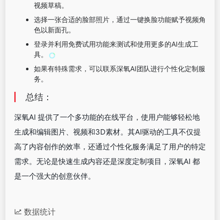
视频草稿。
选择一张合适的脸部照片，通过一键换脸功能赋予视频角
色以新面孔。
登录并利用免费试用功能来测试和使用更多的AI生成工
具。
如果有特殊需求，可以联系深氧AI团队进行个性化定制服
务。
总结：
深氧AI 提供了一个多功能的在线平台，使用户能够轻松地
生成和编辑图片、视频和3D素材。其AI驱动的工具不仅提
高了内容创作的效率，还通过个性化服务满足了用户的特定
需求。无论是快速生成内容还是深度定制项目，深氧AI 都
是一个强大的创意伙伴。
数据统计