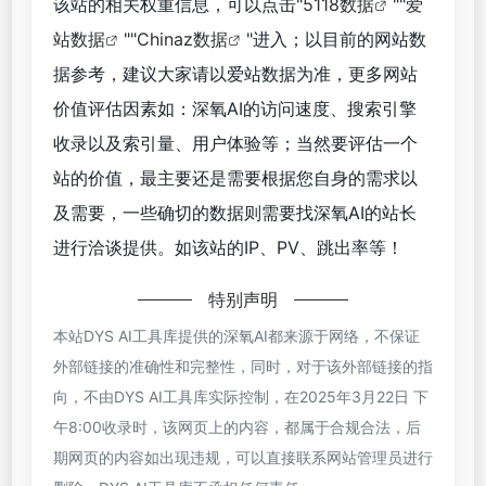
该站的相关权重信息，可以点击"
5118数据
""
爱
站数据
""
Chinaz数据
"进入；以目前的网站数
据参考，建议大家请以爱站数据为准，更多网站
价值评估因素如：深氧AI的访问速度、搜索引擎
收录以及索引量、用户体验等；当然要评估一个
站的价值，最主要还是需要根据您自身的需求以
及需要，一些确切的数据则需要找深氧AI的站长
进行洽谈提供。如该站的IP、PV、跳出率等！
特别声明
本站DYS AI工具库提供的深氧AI都来源于网络，不保证
外部链接的准确性和完整性，同时，对于该外部链接的指
向，不由DYS AI工具库实际控制，在2025年3月22日 下
午8:00收录时，该网页上的内容，都属于合规合法，后
期网页的内容如出现违规，可以直接联系网站管理员进行