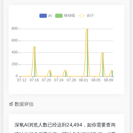
数据评估
深氧AI浏览人数已经达到24,494，如你需要查询