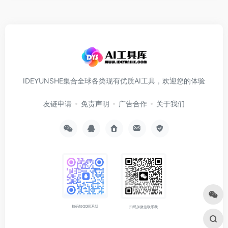
IDEYUNSHE集合全球各类现有优质AI工具，欢迎您的体验
友链申请
免责声明
广告合作
关于我们
扫码加QQ联系我
扫码加微信联系我