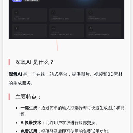
深氧AI 是什么？
深氧AI
是一个在线一站式平台，提供图片、视频和3D素材
的生成服务。
主要特点：
一键生成
：通过简单的输入或选择即可快速生成图片和视
频。
AI换脸技术
：允许用户在线进行脸部交换。
免费试用
：提供登录后即可使用的免费试用功能。