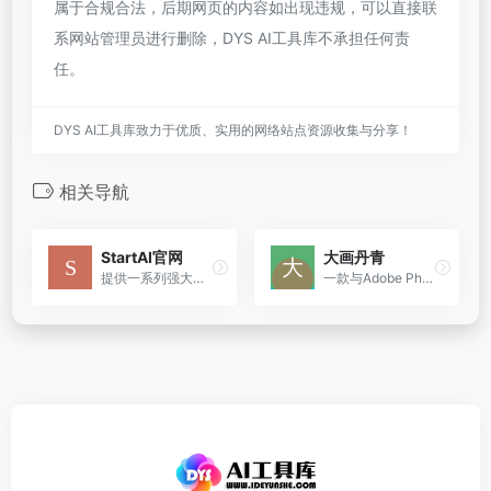
属于合规合法，后期网页的内容如出现违规，可以直接联
系网站管理员进行删除，DYS AI工具库不承担任何责
任。
DYS AI工具库致力于优质、实用的网络站点资源收集与分享！
相关导航
StartAI官网
大画丹青
提供一系列强大的AI功能，轻松提升设计效率，激发无限创意
一款与Adobe Photoshop无缝衔接的AI绘画软件，为设计师在使用Photoshop处理图像时提供丰富的AI绘画功能与灵感