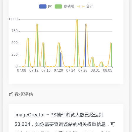
数据评估
ImageCreator – PS插件浏览人数已经达到
53,604，如你需要查询该站的相关权重信息，可