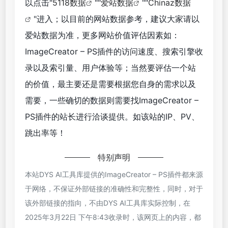
以点击"
5118数据
""
爱站数据
""
Chinaz数据
"进入；以目前的网站数据参考，建议大家请以
爱站数据为准，更多网站价值评估因素如：
ImageCreator – PS插件的访问速度、搜索引擎收
录以及索引量、用户体验等；当然要评估一个站
的价值，最主要还是需要根据您自身的需求以及
需要，一些确切的数据则需要找ImageCreator –
PS插件的站长进行洽谈提供。如该站的IP、PV、
跳出率等！
特别声明
本站DYS AI工具库提供的ImageCreator – PS插件都来源
于网络，不保证外部链接的准确性和完整性，同时，对于
该外部链接的指向，不由DYS AI工具库实际控制，在
2025年3月22日 下午8:43收录时，该网页上的内容，都