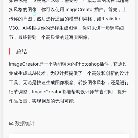
如果你是一位视觉艺术家，需要将一个概念草图转换成超写
实风格的图像，你可以使用ImageCreator插件。首先，上
传你的草图，然后选择适当的模型和风格，如Realistic
V30。AI将根据你的选择生成图像，你可以进一步调整细
节，最终得到一个高质量的超写实图像。
总结
ImageCreator是一个功能强大的Photoshop插件，它通过
集成生成式AI技术，为设计师提供了一个高效和创新的设计
工具。无论是快速生成图像概念、转换图像风格，还是进行
细节调整，ImageCreator都能帮助设计师节省时间，提升
作品质量，实现创意的无限可能。
数据统计