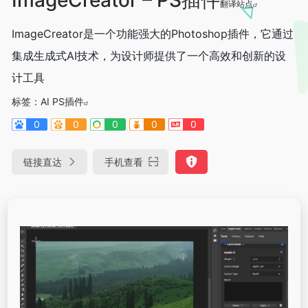
翻译站点
ImageCreator是一个功能强大的Photoshop插件，它通过
集成生成式AI技术，为设计师提供了一个高效和创新的设
计工具
标签：
AI PS插件
0
0
0
0
0
链接直达
手机查看