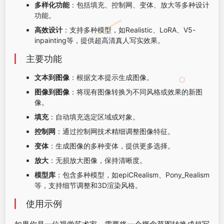
多样化功能
：包括填充、控制网、变体、放大等多种设计
功能。
高效设计
：支持多种模型，如Realistic、LoRA、V5-
inpainting等，提供超高清真人写实效果。
主要功能
文本到图像
：根据文本提示生成图像。
图像到图像
：将现有图像转换为不同风格或效果的新图
像。
填充
：自动填充选定区域或对象。
控制网
：通过控制网技术精细调整图像特征。
变体
：生成图像的多种变体，提供更多选择。
放大
：无损放大图像，保持清晰度。
模型库
：包含多种模型，如epiCRealism、Pony_Realism
等，支持细节调整和3D渲染风格。
使用示例