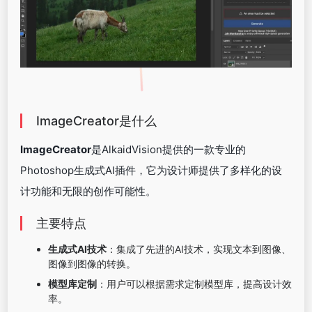
ImageCreator是什么
ImageCreator
是AlkaidVision提供的一款专业的
Photoshop生成式AI插件，它为设计师提供了多样化的设
计功能和无限的创作可能性。
主要特点
生成式AI技术
：集成了先进的AI技术，实现文本到图像、
图像到图像的转换。
模型库定制
：用户可以根据需求定制模型库，提高设计效
率。