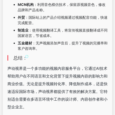
MCN机构
：利用音色模仿技术，保留原视频音色，修改
品牌和产品名称。
外贸
：国际站上的产品介绍视频通过视频配音功能，快速
完成配音。
制造业
：使用视频翻译工具，将宣传视频直接翻译成不同
国家语言，节省成本。
五金建材
：无声视频添加声音后，提升了视频的完播率和
客户咨询率。
总结：
声动视界是一个多功能的视频内容服务平台，它通过AI技术
帮助用户在不同语言和文化背景下提升视频内容的影响力和
商业价值。无论是提升视频转化率、降低制作成本，还是快
速适应国际市场，声动视界都提供了有效的解决方案。它特
别适合需要在多语言环境中工作的设计师、内容创作者和小
型企业主。