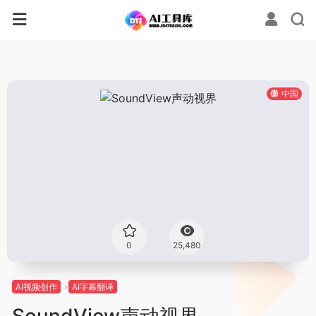
中国
0
25,480
AI视频创作
AI字幕翻译
SoundView声动视界