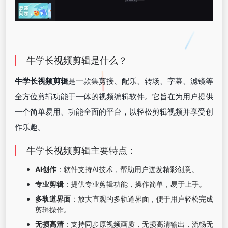
牛学长视频剪辑是什么？
牛学长视频剪辑
是一款集剪接、配乐、转场、字幕、滤镜等
全方位剪辑功能于一体的视频编辑软件。它旨在为用户提供
一个简单易用、功能全面的平台，以轻松剪辑视频并享受创
作乐趣。
牛学长视频剪辑主要特点：
AI创作
：软件支持AI技术，帮助用户迸发精彩创意。
专业剪辑
：提供专业剪辑功能，操作简单，易于上手。
多轨道界面
：放大直观的多轨道界面，便于用户轻松完成
剪辑操作。
无损高清
：支持同步原视频画质，无损高清输出，流畅无