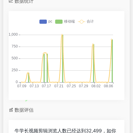
数据统计
数据评估
牛学长视频剪辑浏览人数已经达到32,499，如你