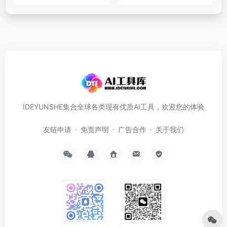
IDEYUNSHE集合全球各类现有优质AI工具，欢迎您的体验
友链申请
免责声明
广告合作
关于我们