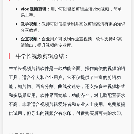
vlog视频剪辑
：用户可以轻松剪辑生活vlog视频，简单
易上手。
教学视频
：教师可以便捷录制并高效剪辑高清有趣的知识
分享教程。
企宣视频
：企业用户可以制作企宣视频，软件支持4K高
清输出，提升视频的专业度。
牛学长视频剪辑总结：
牛学长视频剪辑软件是一款功能全面、操作简便的视频编辑
工具，适合个人和企业用户。它不仅提供了丰富的剪辑功
能，如剪切、画音分割、曲线变速等，还支持多种视频格式
和多场景应用。软件界面简单，功能齐全，对电脑配置要求
不高，非常适合视频剪辑爱好者和专业人士使用。免费版提
供试用，但导出的视频含有水印，付费购买后可去除水印。