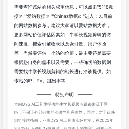
需要查询该站的相关权重信息，可以点击"
5118数
据
""
爱站数据
""
Chinaz数据
"进入；以目前
的网站数据参考，建议大家请以爱站数据为准，
更多网站价值评估因素如：牛学长视频剪辑的访
问速度、搜索引擎收录以及索引量、用户体验
等；当然要评估一个站的价值，最主要还是需要
根据您自身的需求以及需要，一些确切的数据则
需要找牛学长视频剪辑的站长进行洽谈提供。如
该站的IP、PV、跳出率等！
特别声明
本站DYS AI工具库提供的牛学长视频剪辑都来源于网
络，不保证外部链接的准确性和完整性，同时，对于该外
部链接的指向，不由DYS AI工具库实际控制，在2025年
3月23日 下午6:07收录时，该网页上的内容，都属于合