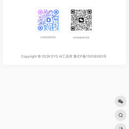
扫码加QQ联系我
扫码加微信联系我
Copyright © 2026
DYS AI工具库
鲁ICP备15008363号