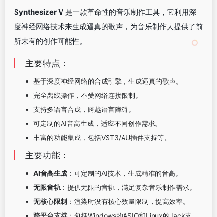
Synthesizer V
是一款革命性的音乐制作工具，它利用深
度神经网络技术来生成逼真的歌声，为音乐制作人提供了前
所未有的创作可能性。
主要特点：
基于深度神经网络的合成引擎，生成逼真的歌声。
完全离线操作，不受网络连接限制。
支持多语言合成，跨越语言障碍。
可定制的AI音高生成，适应不同创作需求。
丰富的功能集成，包括VST3/AU插件支持等。
主要功能：
AI音高生成
：可定制的AI技术，生成精准的音高。
无限音轨
：提供无限的音轨，满足复杂音乐制作需求。
无核心限制
：渲染时没有核心数量限制，提高效率。
跨平台支持
：包括Windows的ASIO和Linux的Jack支