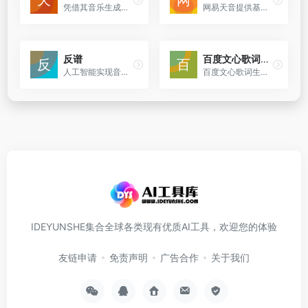
凭借其音乐生成、智能推荐、音乐编辑等多种功能，极大地简化了音乐创作的过程，降低了创作难度
网易天音提供基于人工智能技术的音乐创作工具，帮助用户创作音乐。
反谱
百度文心歌词生成器
人工智能实现音乐转乐谱和人声伴奏分离
百度文心歌词生成器是百度公司开发的一款基于人工智能技术的创新工具，它利用百度的文心大模型为用户提供快速生成歌词的服务。
IDEYUNSHE集合全球各类现有优质AI工具，欢迎您的体验
友链申请
免责声明
广告合作
关于我们