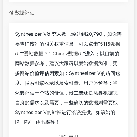
数据评估
Synthesizer V浏览人数已经达到20,790，如你需
要查询该站的相关权重信息，可以点击"
5118数据
""
爱站数据
""
Chinaz数据
"进入；以目前的
网站数据参考，建议大家请以爱站数据为准，更
多网站价值评估因素如：Synthesizer V的访问速
度、搜索引擎收录以及索引量、用户体验等；当
然要评估一个站的价值，最主要还是需要根据您
自身的需求以及需要，一些确切的数据则需要找
Synthesizer V的站长进行洽谈提供。如该站的
IP、PV、跳出率等！
特别声明