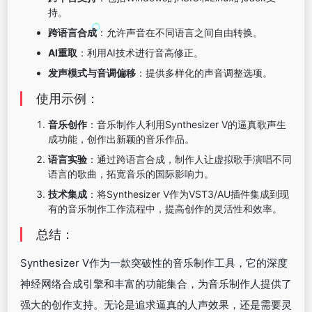
持。
跨语言合成
：允许声音在不同语言之间自由转换。
AI重取
：利用AI技术进行音高修正。
发声模式与音调偏移
：提供多样化的声音调整选项。
使用示例：
音乐创作
：音乐制作人利用Synthesizer V的逼真歌声生
成功能，创作出新颖的音乐作品。
语言实验
：通过跨语言合成，制作人让虚拟歌手演唱不同
语言的歌曲，拓宽音乐的国际影响力。
技术集成
：将Synthesizer V作为VST3/AU插件集成到现
有的音乐制作工作流程中，提高创作的灵活性和效率。
总结：
Synthesizer V作为一款突破性的音乐制作工具，它的深度
神经网络合成引擎和丰富的功能集合，为音乐制作人提供了
强大的创作支持。无论是追求逼真的人声效果，还是需要灵