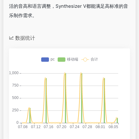
活的音高和语言调整，Synthesizer V都能满足高标准的音
乐制作需求。
数据统计