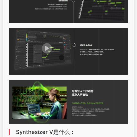
Synthesizer V是什么：