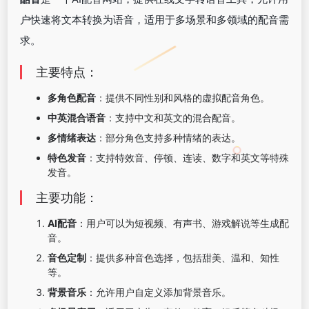
户快速将文本转换为语音，适用于多场景和多领域的配音需
求。
主要特点：
多角色配音
：提供不同性别和风格的虚拟配音角色。
中英混合语音
：支持中文和英文的混合配音。
多情绪表达
：部分角色支持多种情绪的表达。
特色发音
：支持特效音、停顿、连读、数字和英文等特殊
发音。
主要功能：
AI配音
：用户可以为短视频、有声书、游戏解说等生成配
音。
音色定制
：提供多种音色选择，包括甜美、温和、知性
等。
背景音乐
：允许用户自定义添加背景音乐。