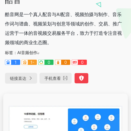
酷音网是一个真人配音与AI配音、视频拍摄与制作、音乐
作词与谱曲、视频策划与创意等领域的创作、交易、推广
运营于一体的音视频交易服务平台，致力于打造专注音视
频领域的商业生态圈。
标签：
AI音频创作
1
1-
0
0
0
链接直达
手机查看