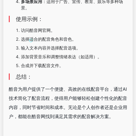
多场景应用
：适用于广告、宣传、教育、娱乐等多种场
景。
使用示例：
访问酷音网官网。
选择适合的配音角色和音色。
输入文本内容并选择配音选项。
添加背景音乐和调整情绪表达（如适用）。
合成并下载配音文件。
总结：
酷音为用户提供了一个便捷、高效的在线配音平台，通过AI
技术简化了配音流程，使得用户能够轻松创建个性化的配音
内容，同时节省时间和成本。无论是个人创作者还是企业用
户，都能在酷音网找到满足其需求的配音解决方案。