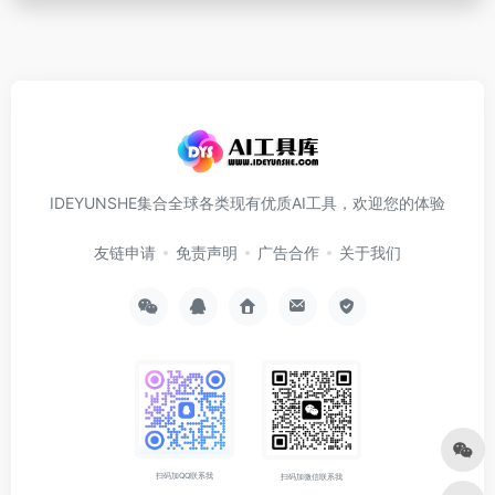
IDEYUNSHE集合全球各类现有优质AI工具，欢迎您的体验
友链申请
免责声明
广告合作
关于我们
扫码加QQ联系我
扫码加微信联系我