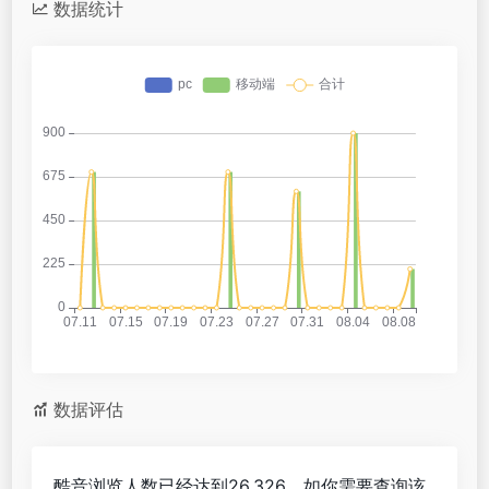
数据统计
数据评估
酷音浏览人数已经达到26,326，如你需要查询该