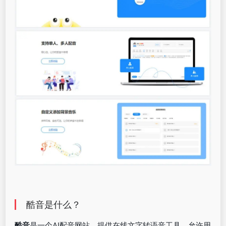
酷音是什么？
酷音
是一个AI配音网站，提供在线文字转语音工具，允许用