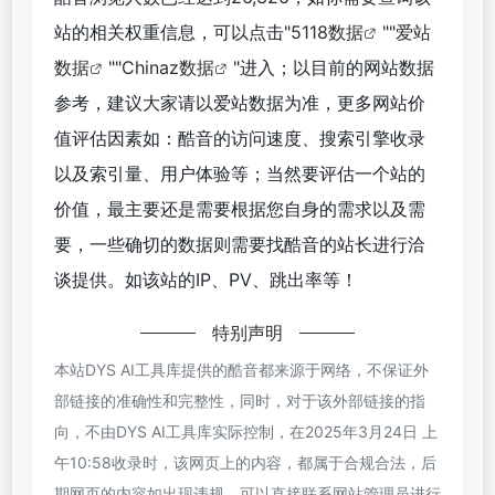
站的相关权重信息，可以点击"
5118数据
""
爱站
数据
""
Chinaz数据
"进入；以目前的网站数据
参考，建议大家请以爱站数据为准，更多网站价
值评估因素如：酷音的访问速度、搜索引擎收录
以及索引量、用户体验等；当然要评估一个站的
价值，最主要还是需要根据您自身的需求以及需
要，一些确切的数据则需要找酷音的站长进行洽
谈提供。如该站的IP、PV、跳出率等！
特别声明
本站DYS AI工具库提供的酷音都来源于网络，不保证外
部链接的准确性和完整性，同时，对于该外部链接的指
向，不由DYS AI工具库实际控制，在2025年3月24日 上
午10:58收录时，该网页上的内容，都属于合规合法，后
期网页的内容如出现违规，可以直接联系网站管理员进行