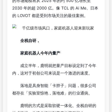
的市场规模将从 2025 年的约 500 亿增长至
2030 年的超 2000 亿。像 TCL 的 Ai Me、日本
的 LOVOT 都是受到市场关注的最佳案例。
全栈自研，
家庭机器人今年内量产
成立半年，鹿明就把量产目标设定到了今年
内，这对于初创公司来说是一个激进的速度。
落地是具身智能「卡脖子」问题，很多公司
都存在「实验室惊艳，落地难」的行业通病。
鹿明的方式是采取软硬一体化、全栈自研的