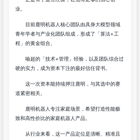
业。
目前鹿明机器人核心团队由具身大模型领域
青年学者与产业化团队组成，形成了「算法+工
程」的黄金组合。
喻超的「技术+管理」经验，以及团队综合过
硬的实力，成为资本下注的最好信任背书。
这一次资本能持续押注鹿明，与其选中的赛
道紧密相关。
鹿明机器人专注家庭场景，希望打造性能极
致和高性价比的家庭机器人产品。
从行业来看，这一产品定位是清晰、精准且