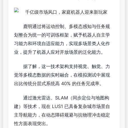
鹿明通过将运动控制、多模态感知与任务规
划整合为统一的可训练框架，赋予机器人自主学
习能力和环境自适应能力，实现多场景类人化作
业，提升了机器人应对开放场景的泛化能力。
据了解，这一技术架构支持视觉、触觉、力
觉等多模态数据的实时融合，在模拟测试中展现
出比传统分层式系统高 40% 的任务完成率。
通过激光雷达、SLAM（同步定位与地图构
建）等技术，现在 LUS1 已具备复杂城市场景自
主导航能力，在动态障碍规避与抗物理冲击稳定
性方面表现突出。