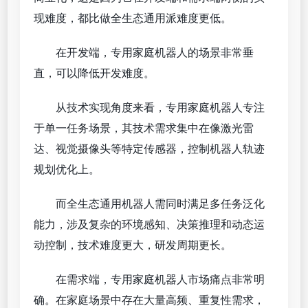
现难度，都比做全生态通用派难度更低。
在开发端，专用家庭机器人的场景非常垂
直，可以降低开发难度。
从技术实现角度来看，专用家庭机器人专注
于单一任务场景，其技术需求集中在像激光雷
达、视觉摄像头等特定传感器，控制机器人轨迹
规划优化上。
而全生态通用机器人需同时满足多任务泛化
能力，涉及复杂的环境感知、决策推理和动态运
动控制，技术难度更大，研发周期更长。
在需求端，专用家庭机器人市场痛点非常明
确。在家庭场景中存在大量高频、重复性需求，