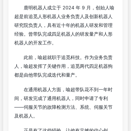
鹿明机器人成立于 2024 年 9 月，创始人喻
超是前追觅人形机器人业务负责人及创新机器人
研究院负责人，具有近十年的机器人研发和管理
经验。曾带队完成四足机器人的研发量产和人形
机器人的开发工作。
此前，喻超就职于追觅科技。作为业务负责
人，喻超发挥了关键作用，追觅两代四足机器狗
都是由他带队完成迭代和量产。
在通用机器人方面，喻超带队花不到一年时
间，研发完成了通用机器人，同时申请了专利
——伺服关节的故障检测方法、系统、伺服关节
及机器人。
正是有了这些经验，让他有足够的信心创