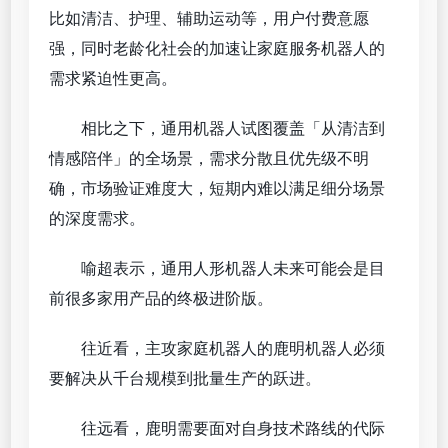
比如清洁、护理、辅助运动等，用户付费意愿
强，同时老龄化社会的加速让家庭服务机器人的
需求紧迫性更高。
相比之下，通用机器人试图覆盖「从清洁到
情感陪伴」的全场景，需求分散且优先级不明
确，市场验证难度大，短期内难以满足细分场景
的深度需求。
喻超表示，通用人形机器人未来可能会是目
前很多家用产品的终极进阶版。
往近看，主攻家庭机器人的鹿明机器人必须
要解决从千台规模到批量生产的跃进。
往远看，鹿明需要面对自身技术路线的代际