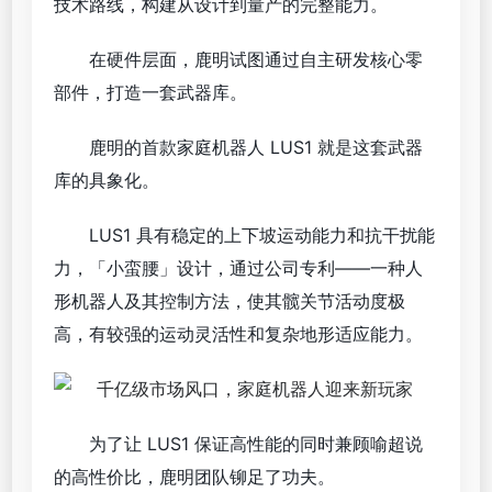
技术路线，构建从设计到量产的完整能力。
在硬件层面，鹿明试图通过自主研发核心零
部件，打造一套武器库。
鹿明的首款家庭机器人 LUS1 就是这套武器
库的具象化。
LUS1 具有稳定的上下坡运动能力和抗干扰能
力，「小蛮腰」设计，通过公司专利——一种人
形机器人及其控制方法，使其髋关节活动度极
高，有较强的运动灵活性和复杂地形适应能力。
为了让 LUS1 保证高性能的同时兼顾喻超说
的高性价比，鹿明团队铆足了功夫。