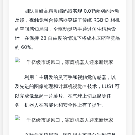
团队自研高精度编码器实现 0.01°级别的运动
反馈，视触觉融合传感器突破了传统 RGB-D 相机
的空间感知局限，全驱动灵巧手通过仿生结构设
计，在保持 28 自由度的情况下将成本压缩至竞品
的 60%。
利用自主研发的灵巧手和视触觉传感器，以
及先进的图像处理和
计算机视觉
技术，LUS1 可
以完成像拿起一片薯片、在气球上切豆腐等任
务，机器人在智能化和安全性上有了提升。
在软件系统层面，团队提出可微分端到端具