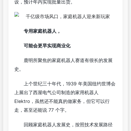
设，预计年内实现批量出货。
专用家庭机器人，
可能会更早实现商业化
鹿明所聚焦的家庭机器人赛道有很长的发展
史。
上个世纪三十年代，1939 年美国纽约世博会
上展出了西屋电气公司制造的家用机器人
Elektro，虽然还不能真的做家务，但它可以行
走，甚至还能说 77 个字。
回顾家庭机器人发展史，按照技术发展路径