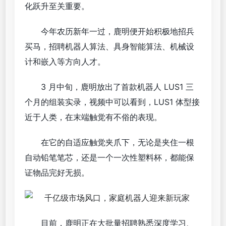
化跃升至关重要。
今年农历新年一过，鹿明便开始积极地招兵
买马，招聘机器人算法、具身智能算法、机械设
计和嵌入等方向人才。
3 月中旬，鹿明放出了首款机器人 LUS1 三
个月的组装实录，视频中可以看到，LUS1 体型接
近于人类，在末端触觉有不俗的表现。
在它的自适应触觉夹爪下，无论是夹住一根
自动铅笔笔芯，还是一个一次性塑料杯，都能保
证物品完好无损。
目前，鹿明正在大批量招聘熟悉深度学习、