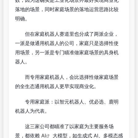
落地的场景，同时家庭场景的落地运营思路比较
明确。
但在家庭机器人赛道里也分成了两派企业，
一派是做通用机器人的公司，家庭只是选择性使
用场景，另一派是专门瞄准做家庭场景的具身机
器人。
而专用家庭机器人，会比选择性做家庭场景
的全生态通用机器人更早实现商业化。
专用家庭派：以智元机器人、优必选、鹿明
机器人为代表。
这三家公司都瞄准了以家庭为主要服务场
景，都依赖
AI
大模型，如生成式 AI、多模态感