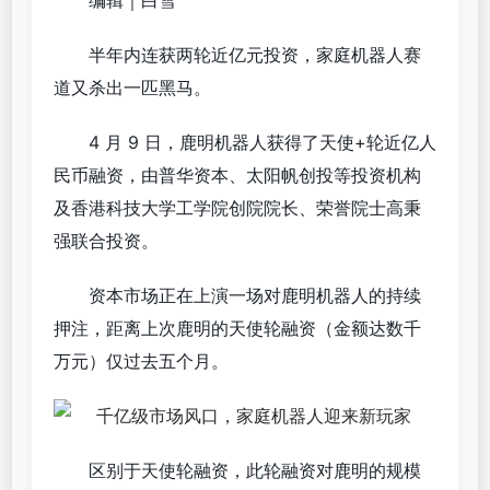
半年内连获两轮近亿元投资，家庭机器人赛
道又杀出一匹黑马。
4 月 9 日，鹿明机器人获得了天使+轮近亿人
民币融资，由普华资本、太阳帆创投等投资机构
及香港科技大学工学院创院院长、荣誉院士高秉
强联合投资。
资本市场正在上演一场对鹿明机器人的持续
押注，距离上次鹿明的天使轮融资（金额达数千
万元）仅过去五个月。
区别于天使轮融资，此轮融资对鹿明的规模