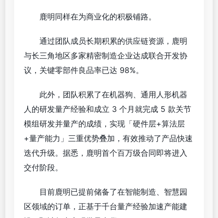
鹿明同样在为商业化的积极铺路。
通过团队成员长期积累的供应链资源，鹿明
与长三角地区多家精密制造企业达成联合开发协
议，关键零部件良品率已达 98%。
此外，团队积累了在机器狗、通用人形机器
人的研发量产经验和成立 3 个月就完成 5 款关节
模组研发并量产的成绩，实现「硬件层+算法层
+量产能力」三重优势叠加，有效推动了产品快速
迭代升级。据悉，鹿明首个百万级合同即将进入
交付阶段。
目前鹿明已提前储备了在智能制造、智慧园
区领域的订单，正基于千台量产经验加速产能建