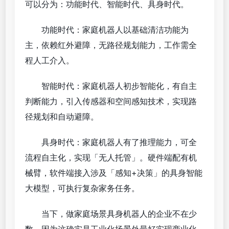
可以分为：功能时代、智能时代、具身时代。
功能时代：家庭机器人以基础清洁功能为
主，依赖红外避障，无路径规划能力，工作需全
程人工介入。
智能时代：家庭机器人初步智能化，有自主
判断能力，引入传感器和空间感知技术，实现路
径规划和自动避障。
具身时代：家庭机器人有了推理能力，可全
流程自主化，实现「无人托管」。硬件端配有机
械臂，软件端接入涉及「感知+决策」的具身智能
大模型，可执行复杂家务任务。
当下，做家庭场景具身机器人的企业不在少
数，因为这确实是工业化场景外最好实现商业化