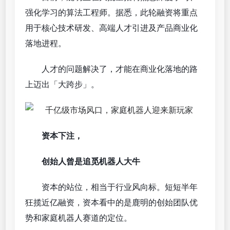
强化学习的算法工程师。据悉，此轮融资将重点
用于核心技术研发、高端人才引进及产品商业化
落地进程。
人才的问题解决了，才能在商业化落地的路
上迈出「大跨步」。
资本下注，
创始人曾是追觅机器人大牛
资本的站位，相当于行业风向标。短短半年
狂揽近亿融资，资本看中的是鹿明的创始团队优
势和家庭机器人赛道的定位。