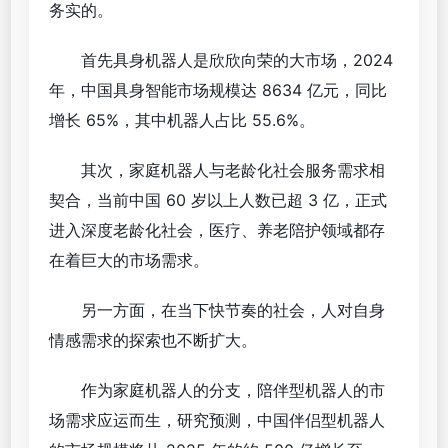
务实的。
首先具身机器人是欣欣向荣的大市场，2024
年，中国具身智能市场规模达 8634 亿元，同比
增长 65%，其中机器人占比 55.6%。
其次，家庭机器人与老龄化社会服务需求相
契合，当前中国 60 岁以上人数已超 3 亿，正式
进入深度老龄化社会，医疗、养老陪护领域都存
在着巨大的市场需求。
另一方面，在当下快节奏的社会，人对自身
情感需求的探索也不断扩大。
作为家庭机器人的分支，陪伴型机器人的市
场需求应运而生，研究预测，中国伴侣型机器人