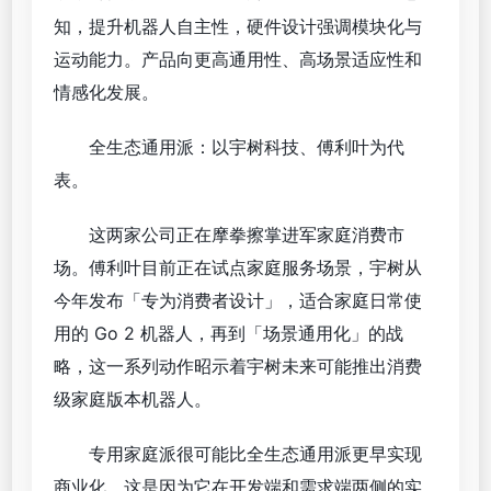
知，提升机器人自主性，硬件设计强调模块化与
运动能力。产品向更高通用性、高场景适应性和
情感化发展。
全生态通用派：以宇树科技、傅利叶为代
表。
这两家公司正在摩拳擦掌进军家庭消费市
场。傅利叶目前正在试点家庭服务场景，宇树从
今年发布「专为消费者设计」，适合家庭日常使
用的 Go 2 机器人，再到「场景通用化」的战
略，这一系列动作昭示着宇树未来可能推出消费
级家庭版本机器人。
专用家庭派很可能比全生态通用派更早实现
商业化，这是因为它在开发端和需求端两侧的实