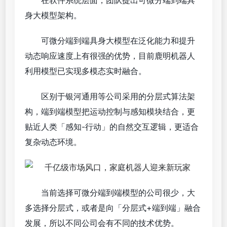
身大模型架构。
可微分端到端具身大模型在泛化能力和提升
动态响应速度上有很强的优势，目前鹿明机器人
利用模型已实现多模态实时融合。
区别于银河通用等公司采用的分层式算法架
构，端到端模型把运动控制与感知模块结合，更
贴近人类「感知-行动」的自然交互逻辑，更适合
复杂动态环境。
当前选择可微分端到端模型的公司很少，大
多选择分层式，或者是向「分层式+端到端」融合
发展，所以不同公司会有不同的技术优势。