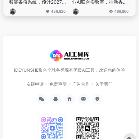
智能备份系统，预计2027年
业AI联合实验室，推动香港
信创产业规模超3.7万亿元
成为全球工业AI创新枢纽
436,820
486,860
IDEYUNSHE集合全球各类现有优质AI工具，欢迎您的体验
友链申请
免责声明
广告合作
关于我们