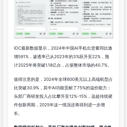
IDC最新数据显示，2024年中国AI手机出货量同比激
增591%，渗透率已从2023年的3%跃升至22%，预
计2025年将突破1.18亿台，占据整体市场的40.7%。
值得注意的是，2024年全球600美元以上高端机型占
比突破30.9%，其中AI功能贡献了75%的溢价能力；
头部厂商研发投入占比攀升至12%-15%，远超传统硬
件创新周期，2025年这一情况还将得到进一步增
长。