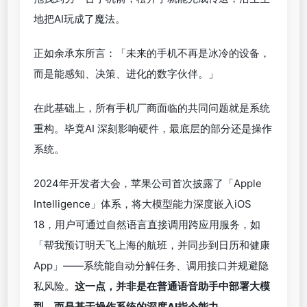
地把AI玩成了魔法。
正如余承东所言：「未来的手机不再是冰冷的设备，
而是能感知、决策、进化的数字伙伴。」
在此基础上，所有手机厂商面临的共同问题就是系统
重构。毕竟AI 深刻影响硬件，最底层的部分还是操作
系统。
2024年开发者大会，苹果公司首次披露了「Apple
Intelligence」体系，将大模型能力深度嵌入iOS
18，用户可通过自然语言直接调用跨应用服务，如
「帮我预订明天飞上海的航班，并同步到日历和健康
App」——系统能自动分解任务、调用接口并规避隐
私风险。
这一点，并非是在普通语音助手中部署大模
型，而是基于操作系统的深度AI指令能力。