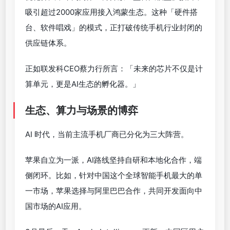
吸引超过2000家应用接入鸿蒙生态。这种「硬件搭
台、软件唱戏」的模式，正打破传统手机行业封闭的
供应链体系。
正如联发科CEO蔡力行所言：「未来的芯片不仅是计
算单元，更是AI生态的孵化器。」
生态、算力与场景的博弈
AI 时代，当前主流手机厂商已分化为三大阵营。
苹果自立为一派，AI路线坚持自研和本地化合作，端
侧闭环。比如，针对中国这个全球智能手机最大的单
一市场，苹果选择与阿里巴巴合作，共同开发面向中
国市场的AI应用。