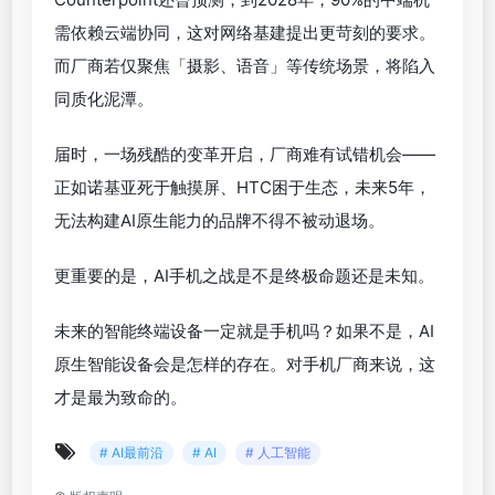
需依赖云端协同，这对网络基建提出更苛刻的要求。
而厂商若仅聚焦「摄影、语音」等传统场景，将陷入
同质化泥潭。
届时，一场残酷的变革开启，厂商难有试错机会——
正如诺基亚死于触摸屏、HTC困于生态，未来5年，
无法构建AI原生能力的品牌不得不被动退场。
更重要的是，AI手机之战是不是终极命题还是未知。
未来的智能终端设备一定就是手机吗？如果不是，AI
原生智能设备会是怎样的存在。对手机厂商来说，这
才是最为致命的。
# AI最前沿
# AI
# 人工智能