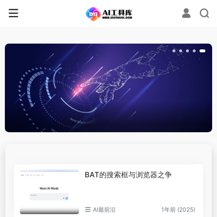
BAT的搜索框与浏览器之争
AI最前沿
1年前 (2025)