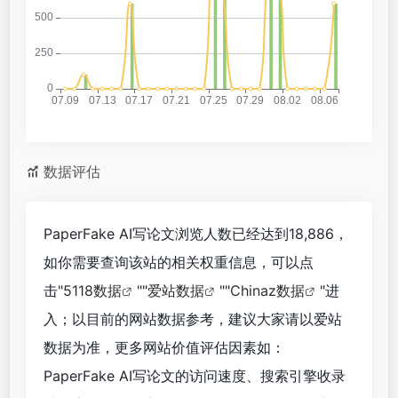
数据评估
PaperFake AI写论文浏览人数已经达到18,886，
如你需要查询该站的相关权重信息，可以点
击"
5118数据
""
爱站数据
""
Chinaz数据
"进
入；以目前的网站数据参考，建议大家请以爱站
数据为准，更多网站价值评估因素如：
PaperFake AI写论文的访问速度、搜索引擎收录