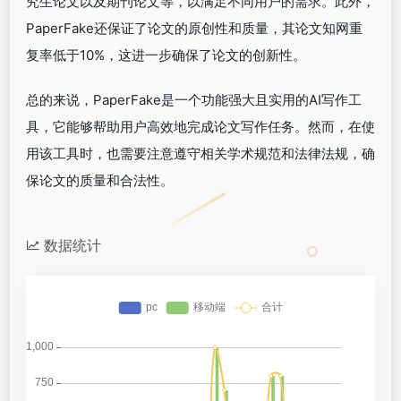
究生论文以及期刊论文等，以满足不同用户的需求。此外，
PaperFake还保证了论文的原创性和质量，其论文知网重
复率低于10%，这进一步确保了论文的创新性。
总的来说，PaperFake是一个功能强大且实用的AI写作工
具，它能够帮助用户高效地完成论文写作任务。然而，在使
用该工具时，也需要注意遵守相关学术规范和法律法规，确
保论文的质量和合法性。
数据统计