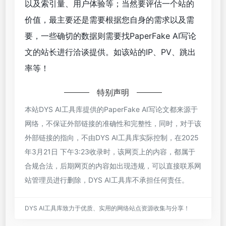
以及索引量、用户体验等；当然要评估一个站的
价值，最主要还是需要根据您自身的需求以及需
要，一些确切的数据则需要找PaperFake AI写论
文的站长进行洽谈提供。如该站的IP、PV、跳出
率等！
特别声明
本站DYS AI工具库提供的PaperFake AI写论文都来源于
网络，不保证外部链接的准确性和完整性，同时，对于该
外部链接的指向，不由DYS AI工具库实际控制，在2025
年3月21日 下午3:23收录时，该网页上的内容，都属于
合规合法，后期网页的内容如出现违规，可以直接联系网
站管理员进行删除，DYS AI工具库不承担任何责任。
DYS AI工具库致力于优质、实用的网络站点资源收集与分享！