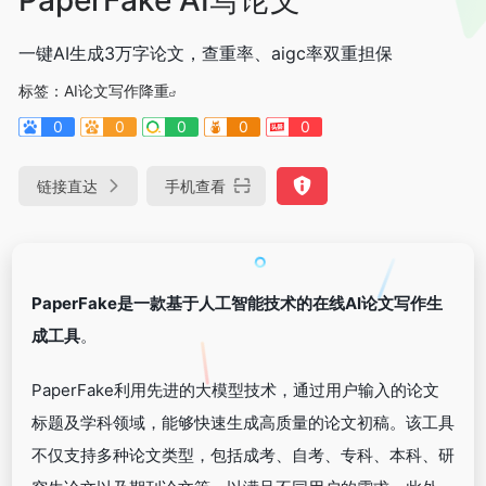
一键AI生成3万字论文，查重率、aigc率双重担保
标签：
AI论文写作降重
0
0
0
0
0
链接直达
手机查看
PaperFake是一款基于人工智能技术的在线AI论文写作生
成工具
。
PaperFake利用先进的大模型技术，通过用户输入的论文
标题及学科领域，能够快速生成高质量的论文初稿。该工具
不仅支持多种论文类型，包括成考、自考、专科、本科、研